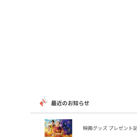
最近のお知らせ
映画グッズ プレゼント