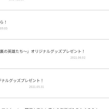
ら！
09.05
裏の英雄たち～」オリジナルグッズプレゼント！
2021.06.02
リジナルグッズプレゼント！
2021.05.31