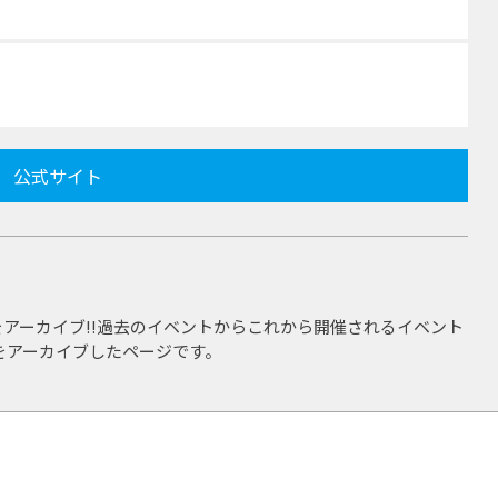
公式サイト
アーカイブ!!過去のイベントからこれから開催されるイベント
をアーカイブしたページです。