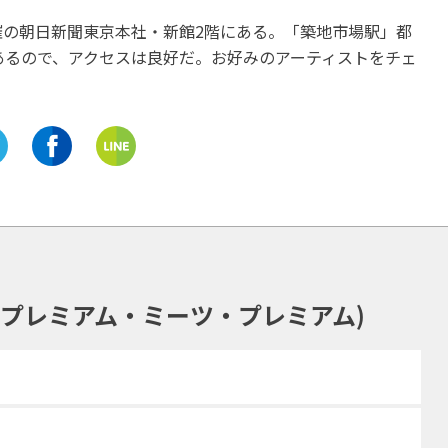
の朝日新聞東京本社・新館2階にある。「築地市場駅」都
あるので、アクセスは良好だ。お好みのアーティストをチェ
mium(プレミアム・ミーツ・プレミアム)