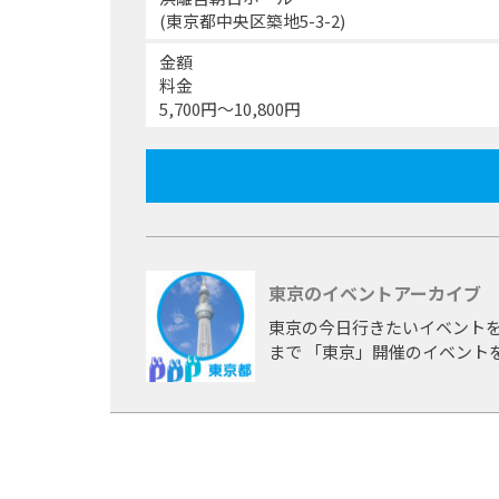
(東京都中央区築地5-3-2)
金額
料金
5,700円〜10,800円
東京のイベントアーカイブ
東京の今日行きたいイベントを
まで 「東京」開催のイベント