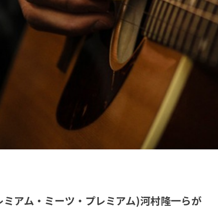
um(プレミアム・ミーツ・プレミアム)河村隆一らが