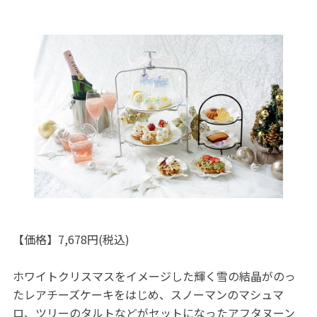
【価格】7,678円(税込)
ホワイトクリスマスをイメージした輝く雪の結晶がのっ
たレアチーズケーキをはじめ、スノーマンのマシュマ
ロ、ツリーのタルトなどがセットになったアフタヌーン