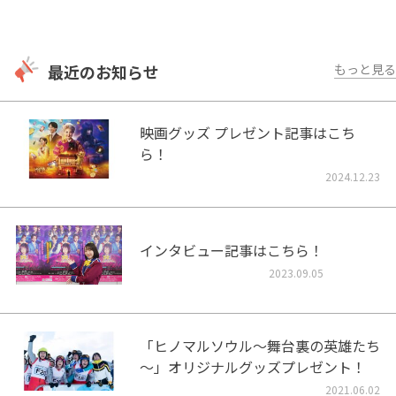
最近のお知らせ
もっと見る
映画グッズ プレゼント記事はこち
ら！
2024.12.23
インタビュー記事はこちら！
2023.09.05
「ヒノマルソウル～舞台裏の英雄たち
～」オリジナルグッズプレゼント！
2021.06.02