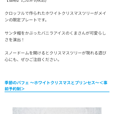
クロッフルで作られたホワイトクリスマスツリーがメイ
ンの限定プレートです。
サンタ帽をかぶったバニラアイスのくまさんが可愛らし
さを演出！
スノードームを開けるとクリスマスツリーが現れる遊び
心にも、ぜひご注目ください。
季節のパフェ ～ホワイトクリスマスとプリンセス～＜事
前予約制＞