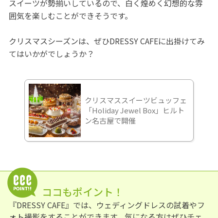
スイーツが勢揃いしているので、白く煌めく幻想的な雰
囲気を楽しむことができそうです。
クリスマスシーズンは、ぜひDRESSY CAFEに出掛けてみ
てはいかがでしょうか？
クリスマススイーツビュッフェ
「Holiday Jewel Box」ヒルト
ン名古屋で開催
ココもポイント！
『DRESSY CAFE』では、ウェディングドレスの試着やフ
ォト撮影をすることができます。気になる方はぜひチェ