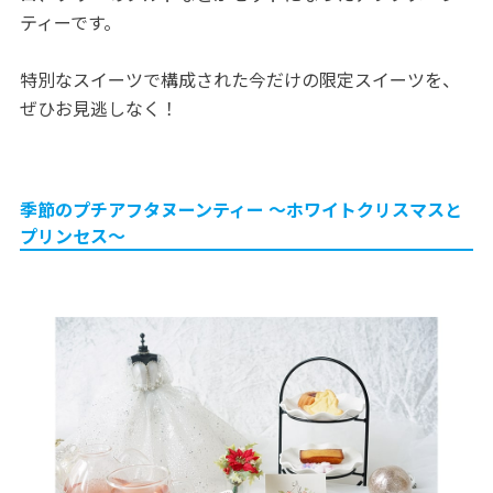
ティーです。
特別なスイーツで構成された今だけの限定スイーツを、
ぜひお見逃しなく！
季節のプチアフタヌーンティー ～ホワイトクリスマスと
プリンセス～