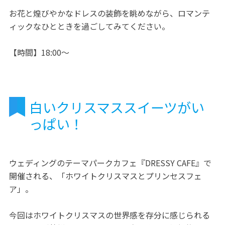
お花と煌びやかなドレスの装飾を眺めながら、ロマンテ
ィックなひとときを過ごしてみてください。
【時間】18:00～
白いクリスマススイーツがい
っぱい！
ウェディングのテーマパークカフェ『DRESSY CAFE』で
開催される、「ホワイトクリスマスとプリンセスフェ
ア」。
今回はホワイトクリスマスの世界感を存分に感じられる