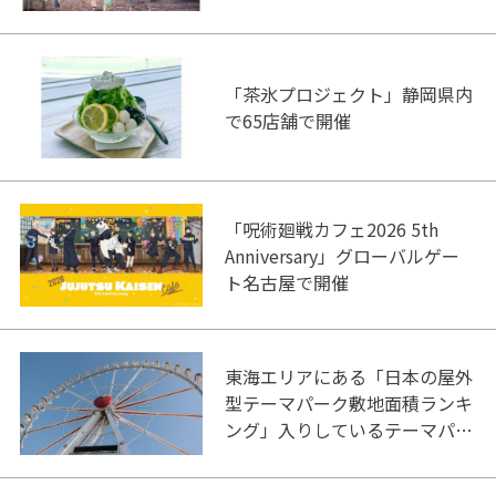
「茶氷プロジェクト」静岡県内
で65店舗で開催
「呪術廻戦カフェ2026 5th
Anniversary」グローバルゲー
ト名古屋で開催
東海エリアにある「日本の屋外
型テーマパーク敷地面積ランキ
ング」入りしているテーマパー
ク！