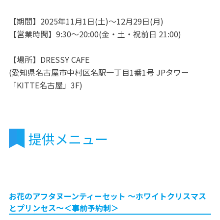
【期間】2025年11月1日(土)～12月29日(月)
【営業時間】9:30～20:00(金・土・祝前日 21:00)
【場所】DRESSY CAFE
(愛知県名古屋市中村区名駅一丁目1番1号 JPタワー
「KITTE名古屋」3F)
提供メニュー
お花のアフタヌーンティーセット ～ホワイトクリスマス
とプリンセス～＜事前予約制＞