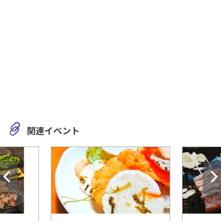
関連イベント