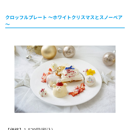
クロッフルプレート ～ホワイトクリスマスとスノーベア
～
【価格】1,529円(税込)