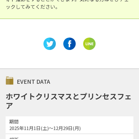
ックしてみてください。
EVENT DATA
ホワイトクリスマスとプリンセスフェ
ア
期間
2025年11月1日(土)～12月29日(月)