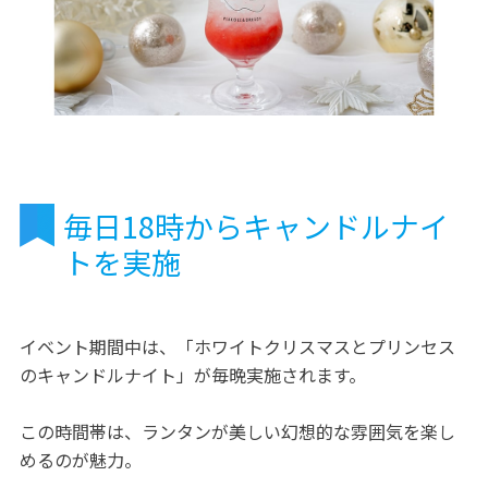
毎日18時からキャンドルナイ
トを実施
イベント期間中は、「ホワイトクリスマスとプリンセス
のキャンドルナイト」が毎晩実施されます。
この時間帯は、ランタンが美しい幻想的な雰囲気を楽し
めるのが魅力。