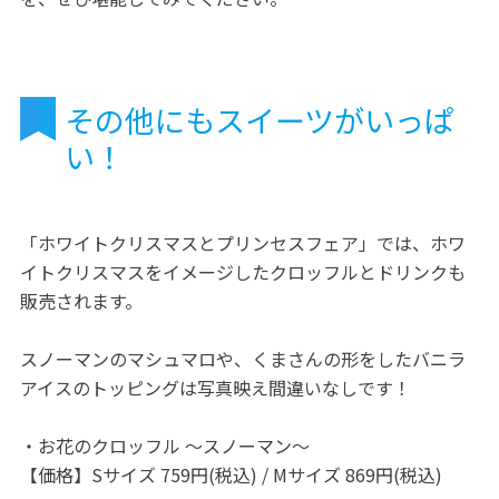
その他にもスイーツがいっぱ
い！
「ホワイトクリスマスとプリンセスフェア」では、ホワ
イトクリスマスをイメージしたクロッフルとドリンクも
販売されます。
スノーマンのマシュマロや、くまさんの形をしたバニラ
アイスのトッピングは写真映え間違いなしです！
・お花のクロッフル ～スノーマン～
【価格】Sサイズ 759円(税込) / Mサイズ 869円(税込)