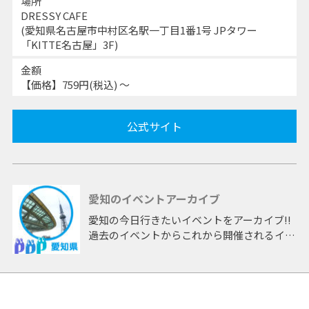
場所
DRESSY CAFE
(愛知県名古屋市中村区名駅一丁目1番1号 JPタワー
「KITTE名古屋」3F)
金額
【価格】759円(税込) ～
公式サイト
愛知のイベントアーカイブ
愛知の今日行きたいイベントをアーカイブ!!
過去のイベントからこれから開催されるイベ
ントまで 「愛知」開催のイベントをアーカ
イブしたページです。