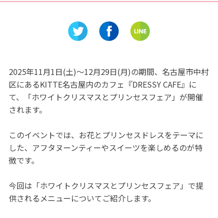
掛川
SUMMER FAIR 2026」中日ビ
び！「ARCO
ルで開催
2025年11月1日(土)～12月29日(月)の期間、名古屋市中村
区にあるKITTE名古屋内のカフェ『DRESSY CAFE』に
て、「ホワイトクリスマスとプリンセスフェア」が開催
されます。
このイベントでは、お花とプリンセスドレスをテーマに
した、アフタヌーンティーやスイーツを楽しめるのが特
徴です。
今回は「ホワイトクリスマスとプリンセスフェア」で提
供されるメニューについてご紹介します。