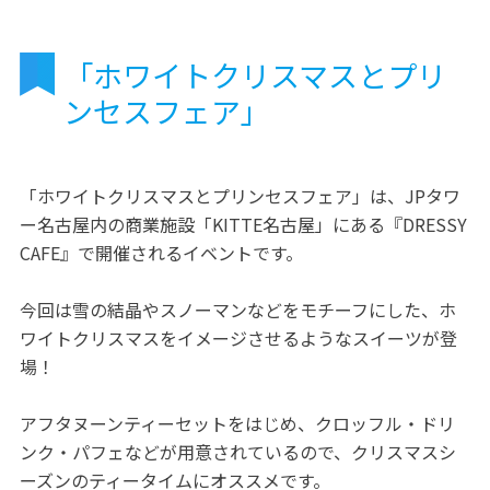
「ホワイトクリスマスとプリ
ンセスフェア」
「ホワイトクリスマスとプリンセスフェア」は、JPタワ
ー名古屋内の商業施設「KITTE名古屋」にある『DRESSY
CAFE』で開催されるイベントです。
今回は雪の結晶やスノーマンなどをモチーフにした、ホ
ワイトクリスマスをイメージさせるようなスイーツが登
場！
アフタヌーンティーセットをはじめ、クロッフル・ドリ
ンク・パフェなどが用意されているので、クリスマスシ
ーズンのティータイムにオススメです。