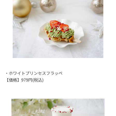
・ホワイトプリンセスフラッペ
【価格】979円(税込)