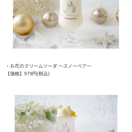
・お花のクリームソーダ ～スノーベア～
【価格】979円(税込)