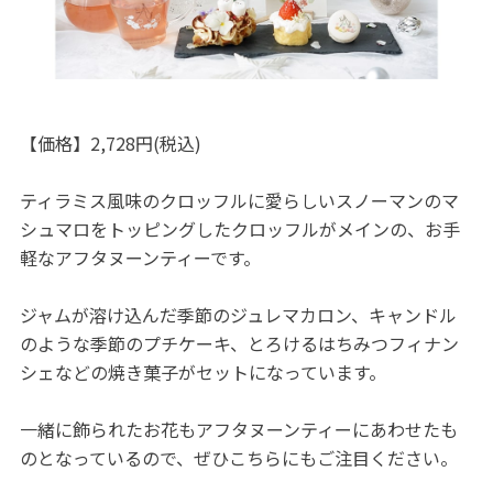
【価格】2,728円(税込)
ティラミス風味のクロッフルに愛らしいスノーマンのマ
シュマロをトッピングしたクロッフルがメインの、お手
軽なアフタヌーンティーです。
ジャムが溶け込んだ季節のジュレマカロン、キャンドル
のような季節のプチケーキ、とろけるはちみつフィナン
シェなどの焼き菓子がセットになっています。
一緒に飾られたお花もアフタヌーンティーにあわせたも
のとなっているので、ぜひこちらにもご注目ください。