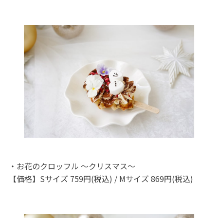
・お花のクロッフル ～クリスマス～
【価格】Sサイズ 759円(税込) / Mサイズ 869円(税込)