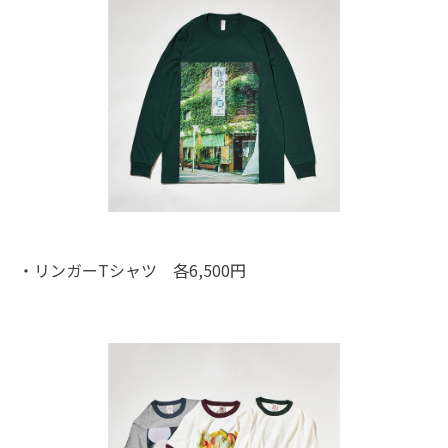
・リンガーTシャツ 各6,500円