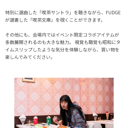
特別に選曲した「喫茶サントラ」を聴きながら、FUDGE
が選書した「喫茶文庫」を覗くことができます。
その他にも、会場内ではイベント限定コラボアイテムが
多数展開されるのも大きな魅力。 視覚も聴覚も昭和にタ
イムスリップしたような気分を体験しながら、買い物を
楽しんでみてください。