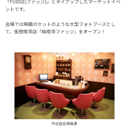
『FUDGE(ファッジ)』とタイアップしたマーケットイベ
ントです。
会場では映画のセットのような大型フォトブースとし
て、仮想喫茶店「純喫茶ファッジ」をオープン！
渋谷店会場風景