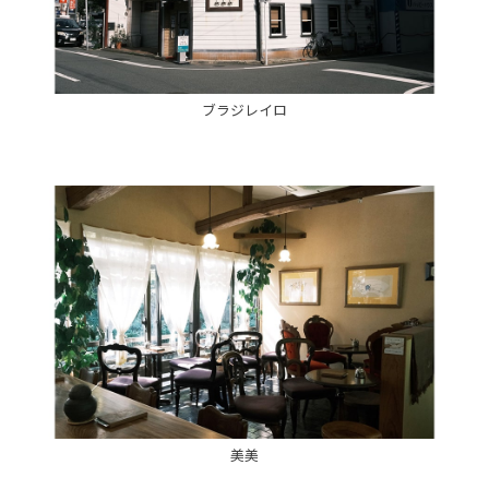
ブラジレイロ
美美