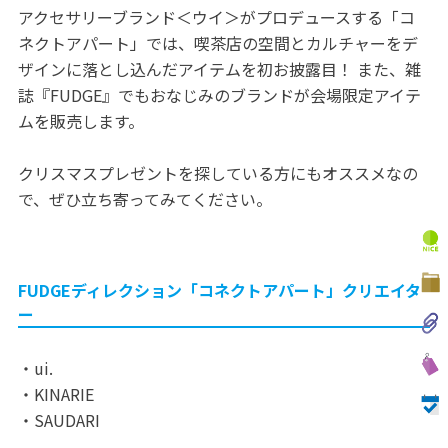
アクセサリーブランド＜ウイ＞がプロデュースする「コ
ネクトアパート」では、喫茶店の空間とカルチャーをデ
ザインに落とし込んだアイテムを初お披露目！ また、雑
誌『FUDGE』でもおなじみのブランドが会場限定アイテ
ムを販売します。
クリスマスプレゼントを探している方にもオススメなの
で、ぜひ立ち寄ってみてください。
FUDGEディレクション「コネクトアパート」クリエイタ
ー
・ui.
・KINARIE
・SAUDARI