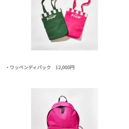
・ワッペンディパック 12,000円