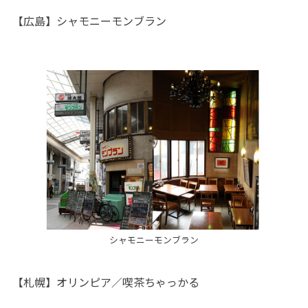
【広島】シャモニーモンブラン
シャモニーモンブラン
【札幌】オリンピア／喫茶ちゃっかる