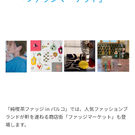
「純喫茶ファッジ in パルコ」では、人気ファッションブ
ランドが軒を連ねる商店街「ファッジマーケット」も登
場します。