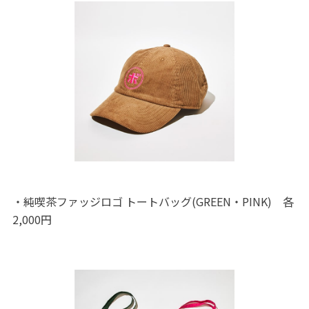
・純喫茶ファッジロゴ トートバッグ(GREEN・PINK) 各
2,000円