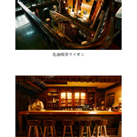
名曲喫茶ライオン