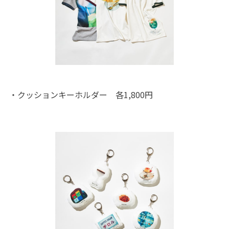
・クッションキーホルダー 各1,800円