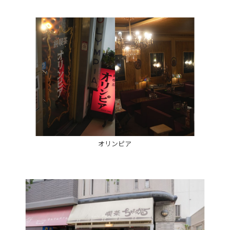
オリンピア