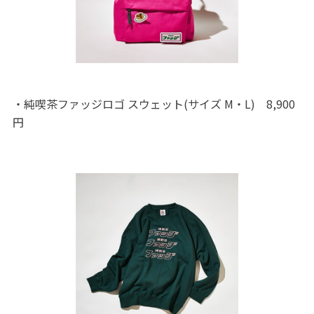
・純喫茶ファッジロゴ スウェット(サイズ M・L) 8,900
円