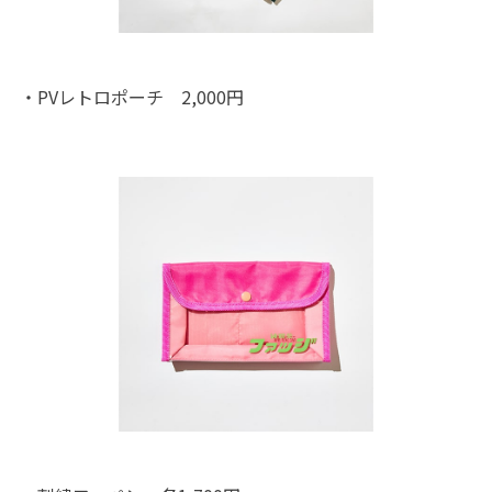
・PVレトロポーチ 2,000円