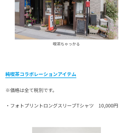
喫茶ちゃっかる
純喫茶コラボレーションアイテム
※価格は全て税別です。
・フォトプリントロングスリーブTシャツ 10,000円