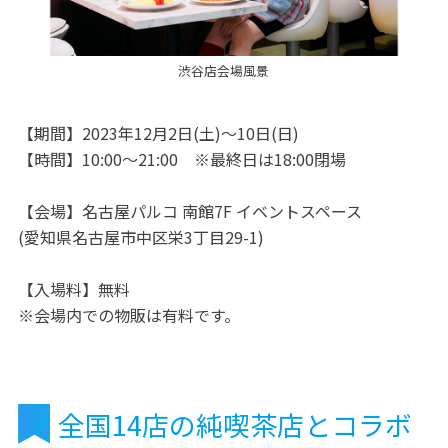
渋谷店会場風景
【期間】2023年12月2日(土)～10日(日)
【時間】10:00～21:00 ※最終日は18:00閉場
【会場】名古屋パルコ 南館7F イベントスペース
(愛知県名古屋市中区栄3丁目29-1)
【入場料】無料
※会場内での物販は有料です。
全国14店の純喫茶店とコラボ