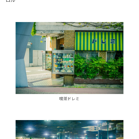
喫茶ドレミ