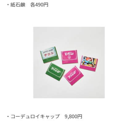
・紙石鹸 各490円
・コーデュロイキャップ 9,800円