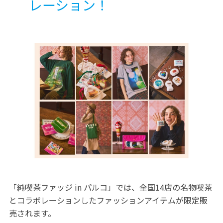
レーション！
「純喫茶ファッジ in パルコ」では、全国14店の名物喫茶
とコラボレーションしたファッションアイテムが限定販
売されます。