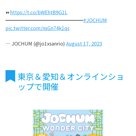
⏩
https://t.co/bWEhtB9G1L
━━━━━━━━━━━━━━━━
#JOCHUM
pic.twitter.com/nsGn74k1qs
— JOCHUM (@jo1xsanrio)
August 17, 2023
東京＆愛知＆オンラインショ
ップで開催