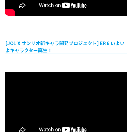
[JO1 X サンリオ新キャラ開発プロジェクト] EP.6 いよい
よキャラクター誕生！