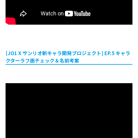
[JO1 X サンリオ新キャラ開発プロジェクト] EP.5 キャラ
クターラフ画チェック＆名前考案