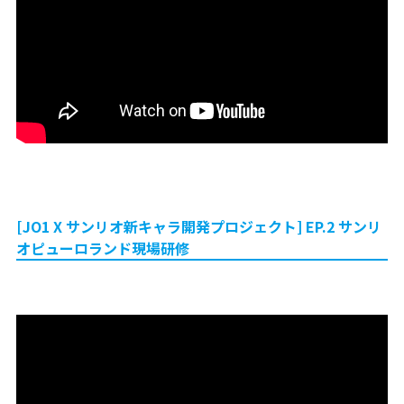
[JO1 X サンリオ新キャラ開発プロジェクト] EP.2 サンリ
オピューロランド現場研修