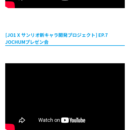
[JO1 X サンリオ新キャラ開発プロジェクト] EP.7
JOCHUMプレゼン会