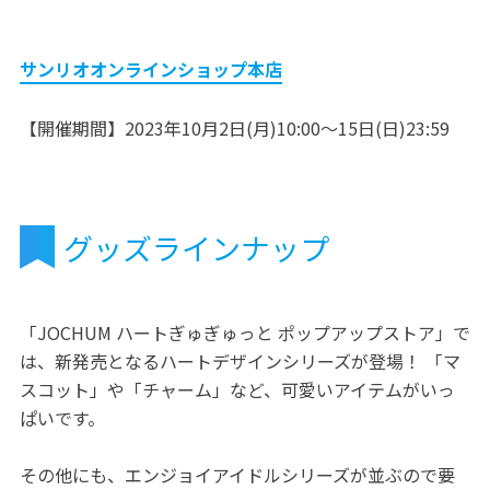
サンリオオンラインショップ本店
【開催期間】2023年10月2日(月)10:00～15日(日)23:59
グッズラインナップ
「JOCHUM ハートぎゅぎゅっと ポップアップストア」で
は、新発売となるハートデザインシリーズが登場！ 「マ
スコット」や「チャーム」など、可愛いアイテムがいっ
ぱいです。
その他にも、エンジョイアイドルシリーズが並ぶので要