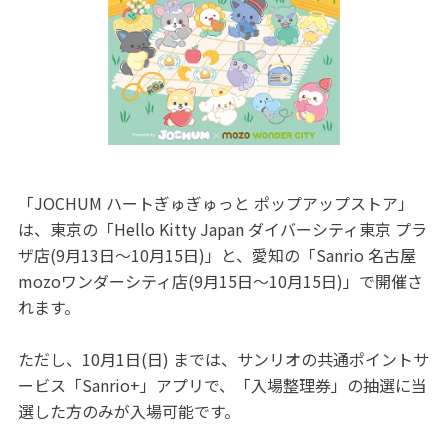
「JOCHUM ハートぎゅぎゅっと ポップアップストア」
は、東京の「Hello Kitty Japan ダイバーシティ東京 プラ
ザ店(9月13日～10月15日)」と、愛知の「Sanrio 名古屋
mozoワンダーシティ店(9月15日～10月15日)」で開催さ
れます。
ただし、10月1日(日) までは、サンリオの共通ポイントサ
ービス「Sanrio+」アプリで、「入場整理券」の抽選に当
選した方のみが入場可能です。