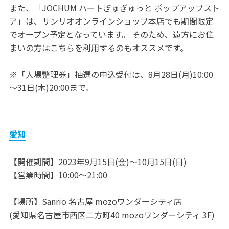
また、「JOCHUM ハートぎゅぎゅっと ポップアップスト
ア」は、サンリオオンラインショップ本店でも期間限定
でオープン予定となっています。 そのため、遠方にお住
まいの方はこちらを利用するのもオススメです。
※「入場整理券」抽選の申込受付は、8月28日(月)10:00
～31日(木)20:00まで。
愛知
【開催期間】2023年9月15日(金)～10月15日(日)
【営業時間】10:00～21:00
【場所】Sanrio 名古屋 mozoワンダーシティ店
(愛知県名古屋市西区二方町40 mozoワンダーシティ 3F)