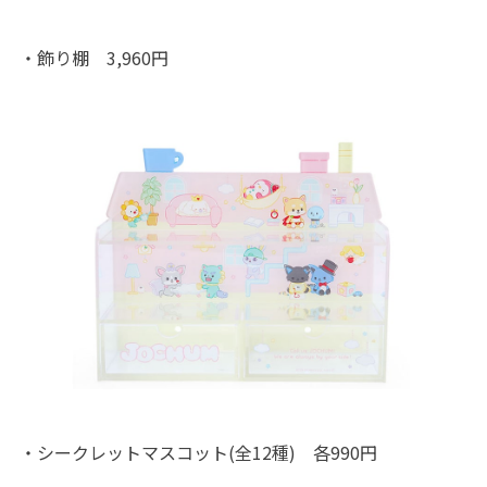
・飾り棚 3,960円
・シークレットマスコット(全12種) 各990円