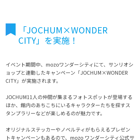
「JOCHUM×WONDER
CITY」を実施！
イベント期間中、mozoワンダーシティにて、サンリオシ
ョップと連動したキャンペーン「JOCHUM×WONDER
CITY」が実施されます。
JOCHUM11人の仲間が集まるフォトスポットが登場する
ほか、館内のあちこちにいるキャラクターたちを探すス
タンプラリーなどが楽しめるのが魅力です。
オリジナルステッカーやノベルティがもらえるプレゼン
トキャンペーンもあるので、mozo ワンダーシティ公式サ