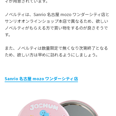
ィが用意されています。
ノベルティは、Sanrio 名古屋 mozo ワンダーシティ店と
サンリオオンラインショップ本店で異なるため、欲しい
ノベルティがもらえる方で買い物をするのが良さそうで
す。
また、ノベルティは数量限定で無くなり次第終了となる
ため、欲しい方は早めに訪れるようにしましょう。
Sanrio 名古屋 mozo ワンダーシティ店