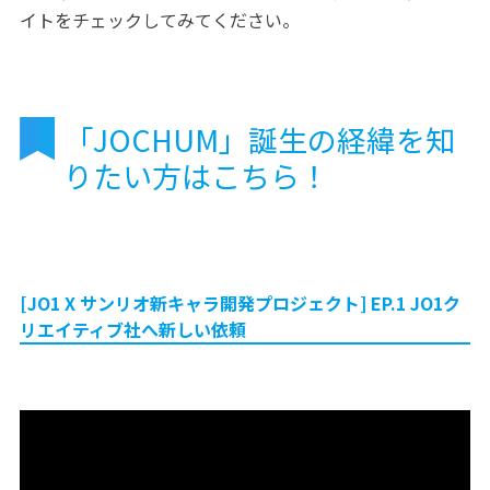
イトをチェックしてみてください。
「JOCHUM」誕生の経緯を知
りたい方はこちら！
[JO1 X サンリオ新キャラ開発プロジェクト] EP.1 JO1ク
リエイティブ社へ新しい依頼