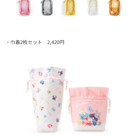
・巾着2枚セット 2,420円