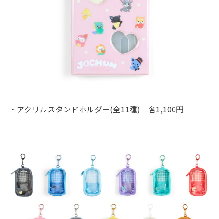
・アクリルスタンドホルダー(全11種) 各1,100円