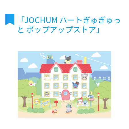
「JOCHUM ハートぎゅぎゅっ
と ポップアップストア」