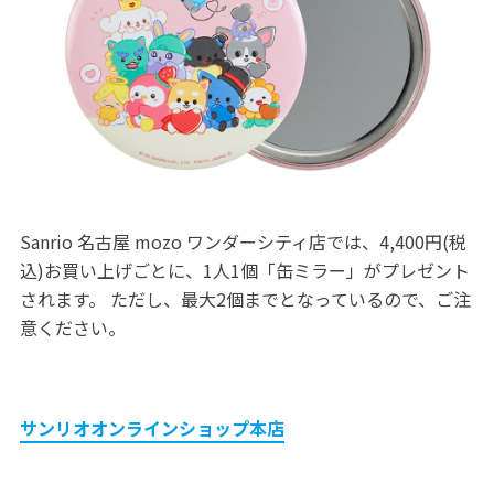
Sanrio 名古屋 mozo ワンダーシティ店では、4,400円(税
込)お買い上げごとに、1人1個「缶ミラー」がプレゼント
されます。 ただし、最大2個までとなっているので、ご注
意ください。
サンリオオンラインショップ本店