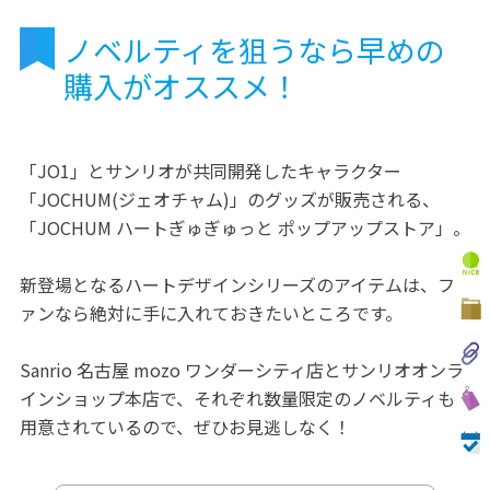
ノベルティを狙うなら早めの
購入がオススメ！
「JO1」とサンリオが共同開発したキャラクター
「JOCHUM(ジェオチャム)」のグッズが販売される、
「JOCHUM ハートぎゅぎゅっと ポップアップストア」。
新登場となるハートデザインシリーズのアイテムは、フ
ァンなら絶対に手に入れておきたいところです。
Sanrio 名古屋 mozo ワンダーシティ店とサンリオオンラ
インショップ本店で、それぞれ数量限定のノベルティも
用意されているので、ぜひお見逃しなく！