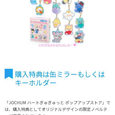
購入特典は缶ミラーもしくは
キーホルダー
「JOCHUM ハートぎゅぎゅっと ポップアップストア」で
は、購入特典としてオリジナルデザインの限定ノベルテ