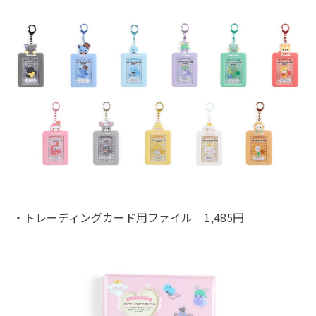
・トレーディングカード用ファイル 1,485円