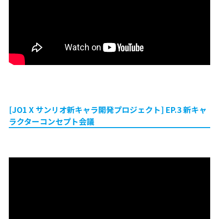
[JO1 X サンリオ新キャラ開発プロジェクト] EP.3 新キャ
ラクターコンセプト会議