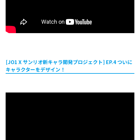
[JO1 X サンリオ新キャラ開発プロジェクト] EP.4 ついに
キャラクターをデザイン！