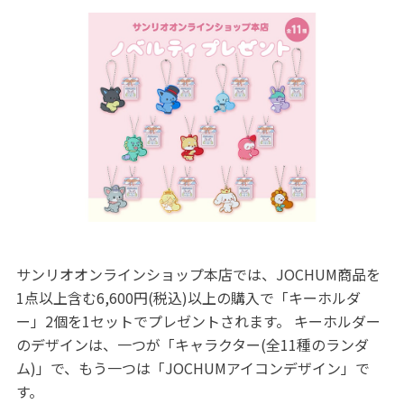
サンリオオンラインショップ本店では、JOCHUM商品を
1点以上含む6,600円(税込)以上の購入で「キーホルダ
ー」2個を1セットでプレゼントされます。 キーホルダー
のデザインは、一つが「キャラクター(全11種のランダ
ム)」で、もう一つは「JOCHUMアイコンデザイン」で
す。