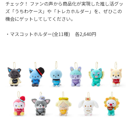
チェック！ ファンの声から商品化が実現した推し活グッ
ズ「うちわケース」や「トレカホルダー」を、ぜひこの
機会にゲットしてしてください。
・マスコットホルダー(全11種) 各2,640円