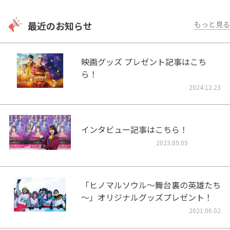
最近のお知らせ
もっと見る
映画グッズ プレゼント記事はこち
ら！
2024.12.23
インタビュー記事はこちら！
2023.09.05
「ヒノマルソウル～舞台裏の英雄たち
～」オリジナルグッズプレゼント！
2021.06.02