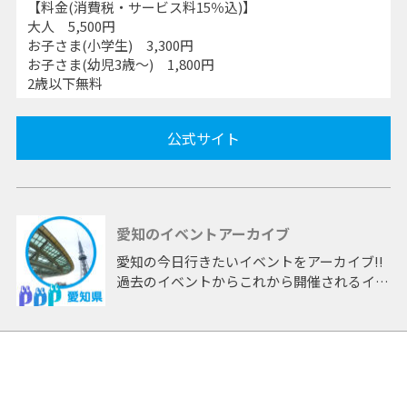
【料金(消費税・サービス料15％込)】
大人 5,500円
お子さま(小学生) 3,300円
お子さま(幼児3歳～) 1,800円
2歳以下無料
公式サイト
愛知のイベントアーカイブ
愛知の今日行きたいイベントをアーカイブ!!
過去のイベントからこれから開催されるイベ
ントまで 「愛知」開催のイベントをアーカ
イブしたページです。