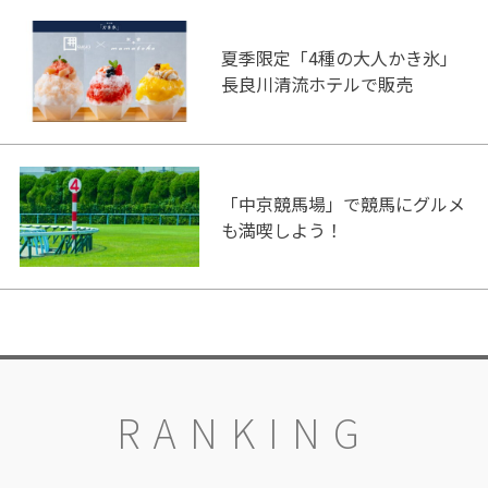
夏季限定「4種の大人かき氷」
長良川清流ホテルで販売
「中京競馬場」で競馬にグルメ
も満喫しよう！
RANKING