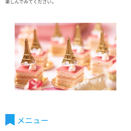
楽しんでみてください。
メニュー