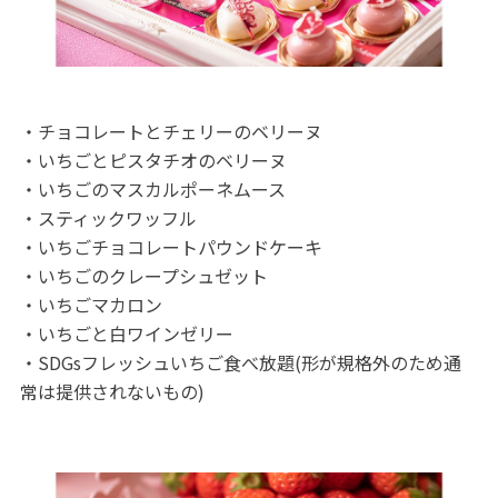
・チョコレートとチェリーのベリーヌ
・いちごとピスタチオのベリーヌ
・いちごのマスカルポーネムース
・スティックワッフル
・いちごチョコレートパウンドケーキ
・いちごのクレープシュゼット
・いちごマカロン
・いちごと白ワインゼリー
・SDGsフレッシュいちご食べ放題(形が規格外のため通
常は提供されないもの)