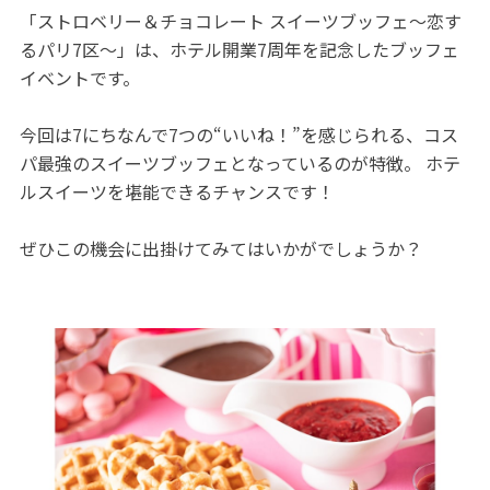
「ストロベリー＆チョコレート スイーツブッフェ～恋す
るパリ7区～」は、ホテル開業7周年を記念したブッフェ
イベントです。
今回は7にちなんで7つの“いいね！”を感じられる、コス
パ最強のスイーツブッフェとなっているのが特徴。 ホテ
ルスイーツを堪能できるチャンスです！
ぜひこの機会に出掛けてみてはいかがでしょうか？