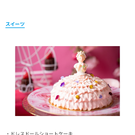
スイーツ
・ドレスドールショートケーキ