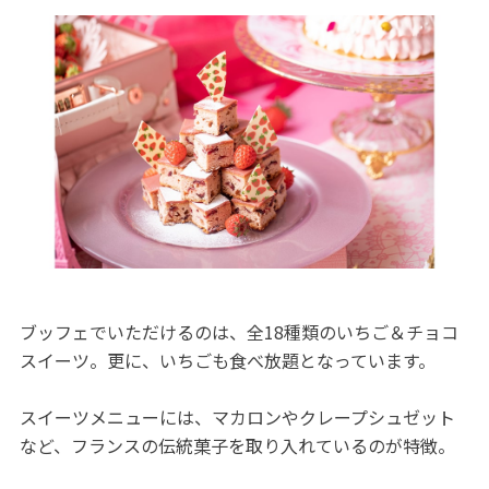
ブッフェでいただけるのは、全18種類のいちご＆チョコ
スイーツ。更に、いちごも食べ放題となっています。
スイーツメニューには、マカロンやクレープシュゼット
など、フランスの伝統菓子を取り入れているのが特徴。