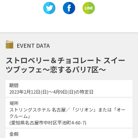
EVENT DATA
ストロベリー＆チョコレート スイー
ツブッフェ～恋するパリ7区～
期間
2023年2月12日(日)～4月9日(日)の特定日
場所
ストリングスホテル 名古屋／「ジリオン」または「オー
クルーム」
(愛知県名古屋市中村区平池町4-60-7)
金額