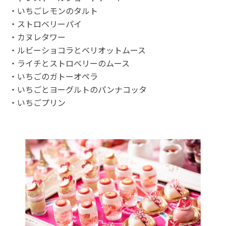
・いちごレモンのタルト
・ストロベリーパイ
・カヌレタワー
・ルビーショコラとベリオットムース
・ライチとストロベリーのムース
・いちごのガトーオペラ
・いちごとヨーグルトのパンナコッタ
・いちごプリン