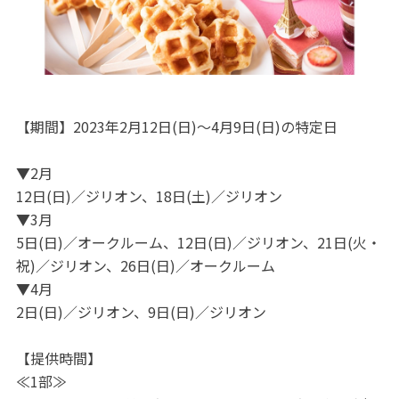
【期間】2023年2月12日(日)～4月9日(日)の特定日
▼2月
12日(日)／ジリオン、18日(土)／ジリオン
▼3月
5日(日)／オークルーム、12日(日)／ジリオン、21日(火・
祝)／ジリオン、26日(日)／オークルーム
▼4月
2日(日)／ジリオン、9日(日)／ジリオン
【提供時間】
≪1部≫