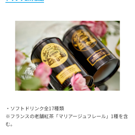
・ソフトドリンク全17種類
※フランスの老舗紅茶「マリアージュフレール」1種を含
む。