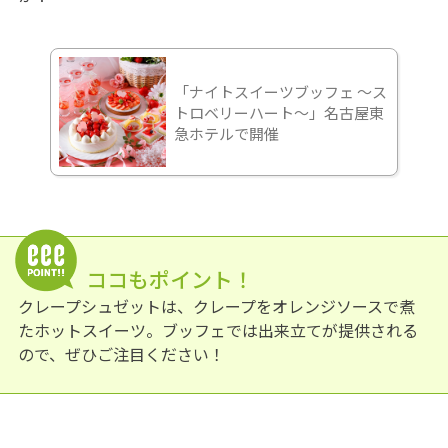
「ナイトスイーツブッフェ ～ス
トロベリーハート～」名古屋東
急ホテルで開催
ココもポイント！
クレープシュゼットは、クレープをオレンジソースで煮
たホットスイーツ。ブッフェでは出来立てが提供される
ので、ぜひご注目ください！