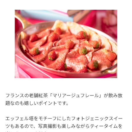
フランスの老舗紅茶「マリアージュフレール」が飲み放
題なのも嬉しいポイントです。
エッフェル塔をモチーフにしたフォトジェニックスイー
ツもあるので、写真撮影も楽しみながらティータイムを