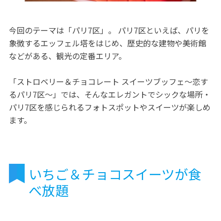
今回のテーマは「パリ7区」。 パリ7区といえば、パリを
象徴するエッフェル塔をはじめ、歴史的な建物や美術館
などがある、観光の定番エリア。
「ストロベリー＆チョコレート スイーツブッフェ～恋す
るパリ7区～」では、そんなエレガントでシックな場所・
パリ7区を感じられるフォトスポットやスイーツが楽しめ
ます。
いちご＆チョコスイーツが食
べ放題