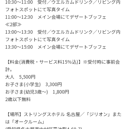
10:30～11:00 受付／ウエルカムドリンク／リビング内
フォトスポットにて写真タイム
11:00～12:30 メイン会場にてデザートブッフェ
≪2部≫
13:00～13:30 受付／ウエルカムドリンク／リビング内
フォトスポットにて写真タイム
13:30～15:00 メイン会場にてデザートブッフェ
【料金(消費税・サービス料15％込)】※受付時に事前会
計。
大人 5,500円
お子さま(小学生) 3,300円
お子さま(幼児3歳～) 1,800円
2歳以下無料
【場所】ストリングスホテル 名古屋／「ジリオン」また
は「オークルーム」