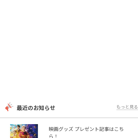
最近のお知らせ
もっと見る
映画グッズ プレゼント記事はこち
ら！