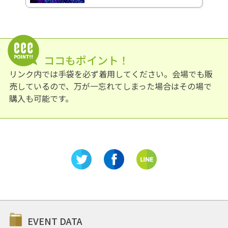
ココもポイント！
リンク内では手袋を必ず着用してください。会場でも販
売しているので、万が一忘れてしまった場合はその場で
購入も可能です。
EVENT DATA