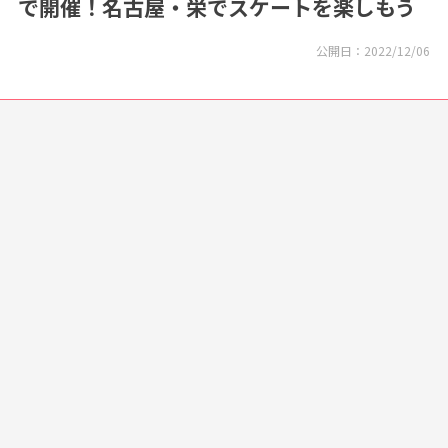
で開催！名古屋・栄でスケートを楽しもう
公開日：
2022/12/06