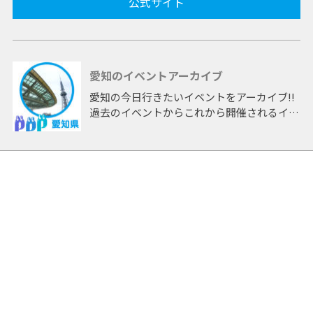
公式サイト
愛知のイベントアーカイブ
愛知の今日行きたいイベントをアーカイブ!!
過去のイベントからこれから開催されるイベ
ントまで 「愛知」開催のイベントをアーカ
イブしたページです。