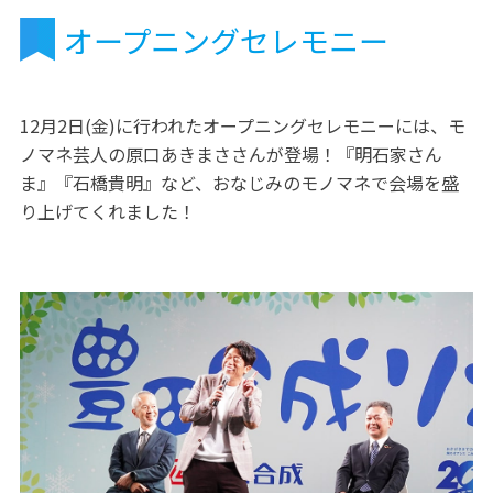
オープニングセレモニー
12月2日(金)に行われたオープニングセレモニーには、モ
ノマネ芸人の原口あきまささんが登場！『明石家さん
ま』『石橋貴明』など、おなじみのモノマネで会場を盛
り上げてくれました！