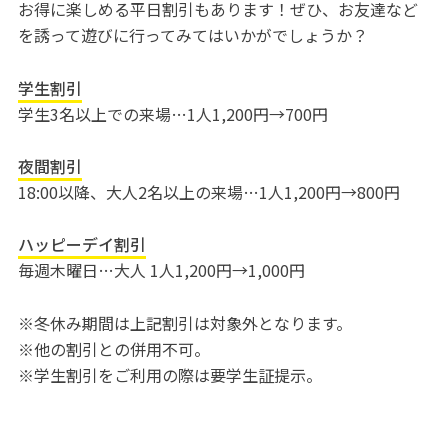
お得に楽しめる平日割引もあります！ぜひ、お友達など
を誘って遊びに行ってみてはいかがでしょうか？
学生割引
学生3名以上での来場…1人1,200円→700円
夜間割引
18:00以降、大人2名以上の来場…1人1,200円→800円
ハッピーデイ割引
毎週木曜日…大人 1人1,200円→1,000円
※冬休み期間は上記割引は対象外となります。
※他の割引との併用不可。
※学生割引をご利用の際は要学生証提示。