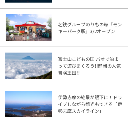
名鉄グループのりもの館「モン
キーパーク駅」3/2オープン
富士山こどもの国 パオで泊ま
って遊びまくろう!!静岡の人気
冒険王国!!
伊勢志摩の絶景が眼下に！ドラ
イブしながら観光もできる「伊
勢志摩スカイライン」