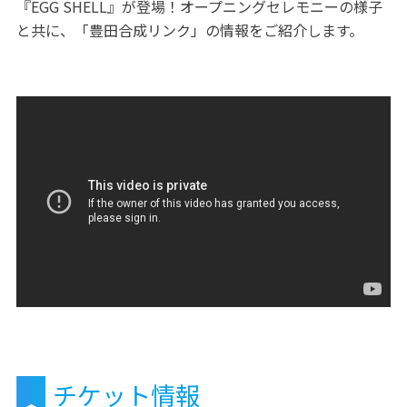
『EGG SHELL』が登場！オープニングセレモニーの様子
と共に、「豊田合成リンク」の情報をご紹介します。
チケット情報