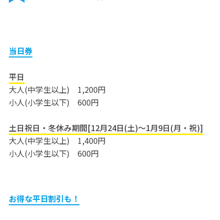
当日券
平日
大人(中学生以上) 1,200円
小人(小学生以下) 600円
土日祝日・冬休み期間[12月24日(土)～1月9日(月・祝)]
大人(中学生以上) 1,400円
小人(小学生以下) 600円
お得な平日割引も！