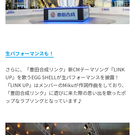
生パフォーマンスも！
さらに、「豊田合成リンク」新CMテーマソング『LINK
UP』を歌うEGG SHELLが生パフォーマンスを披露！
『LINK UP』はメンバーのMikuが作詞作曲をしており、
「豊田合成リンク」に遊びに来た際の思い出を歌ったポ
ップなラブソングとなっています♪