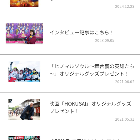
2024.12.23
インタビュー記事はこちら！
2023.09.05
「ヒノマルソウル～舞台裏の英雄たち
～」オリジナルグッズプレゼント！
2021.06.02
映画「HOKUSAI」オリジナルグッズ
プレゼント！
2021.05.31