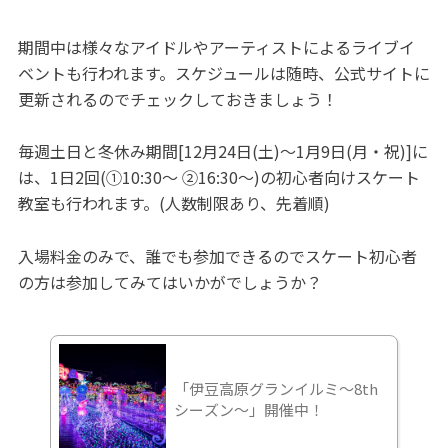
期間中は様々なアイドルやアーティストによるライブイ
ベントも行われます。スケジュールは随時、公式サイトに
更新されるのでチェックしておきましょう！
毎週土日と冬休み期間[12月24日(土)～1月9日(月・祝)]に
は、1日2回(①10:30～ ②16:30～)の初心者向けスケート
教室も行われます。(人数制限あり、先着順)
入場料金のみで、誰でも参加できるのでスケート初心者
の方は参加してみてはいかがでしょうか？
「伊豆高原グランイルミ～8th
シーズン～」開催中！