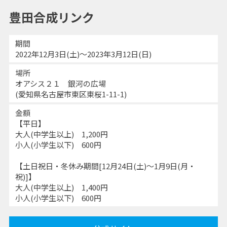
豊田合成リンク
期間
2022年12月3日(土)～2023年3月12日(日)
場所
オアシス２１ 銀河の広場
(愛知県名古屋市東区東桜1-11-1)
金額
【平日】
大人(中学生以上) 1,200円
小人(小学生以下) 600円
【土日祝日・冬休み期間[12月24日(土)～1月9日(月・
祝)]】
大人(中学生以上) 1,400円
小人(小学生以下) 600円