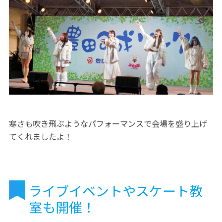
寒さも吹き飛ぶようなパフォーマンスで会場を盛り上げ
てくれましたよ！
ライブイベントやスケート教
室も開催！