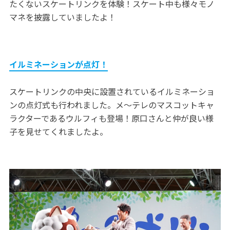
たくないスケートリンクを体験！スケート中も様々モノ
マネを披露していましたよ！
イルミネーションが点灯！
スケートリンクの中央に設置されているイルミネーショ
ンの点灯式も行われました。メ～テレのマスコットキャ
ラクターであるウルフィも登場！原口さんと仲が良い様
子を見せてくれましたよ。