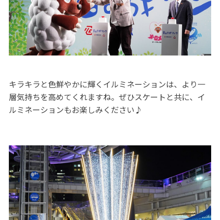
キラキラと色鮮やかに輝くイルミネーションは、より一
層気持ちを高めてくれますね。ぜひスケートと共に、イ
ルミネーションもお楽しみください♪