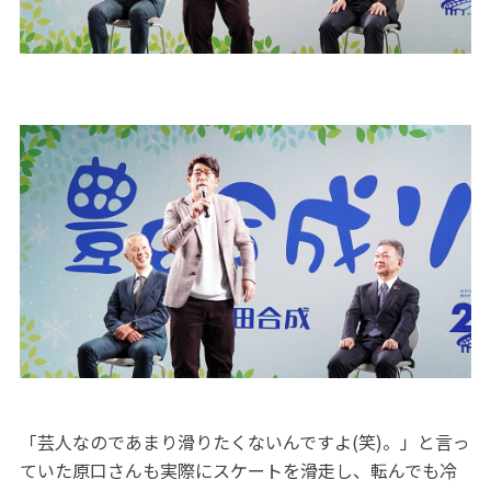
「芸人なのであまり滑りたくないんですよ(笑)。」と言っ
ていた原口さんも実際にスケートを滑走し、転んでも冷