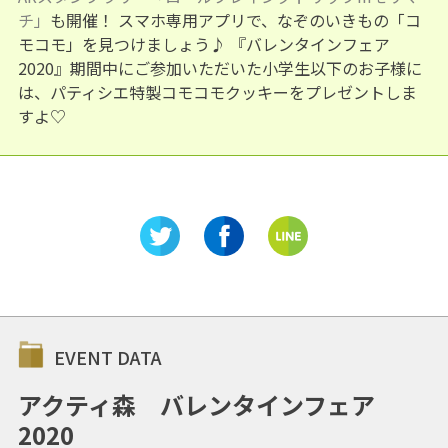
チ」
も開催！ スマホ専用アプリで、なぞのいきもの「コ
モコモ」を見つけましょう♪ 『バレンタインフェア
2020』期間中にご参加いただいた小学生以下のお子様に
は、パティシエ特製コモコモクッキーをプレゼントしま
すよ♡
EVENT DATA
アクティ森 バレンタインフェア
2020