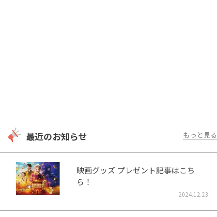
最近のお知らせ
もっと見る
映画グッズ プレゼント記事はこち
ら！
2024.12.23