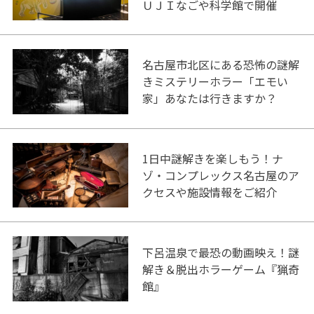
ＵＪＩなごや科学館で開催
名古屋市北区にある恐怖の謎解
きミステリーホラー「エモい
家」あなたは行きますか？
1日中謎解きを楽しもう！ナ
ゾ・コンプレックス名古屋のア
クセスや施設情報をご紹介
下呂温泉で最恐の動画映え！謎
解き＆脱出ホラーゲーム『猟奇
館』