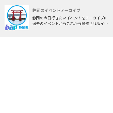
静岡のイベントアーカイブ
静岡の今日行きたいイベントをアーカイブ!!
過去のイベントからこれから開催されるイベ
ントまで 「静岡」開催のイベントをアーカ
イブしたページです。