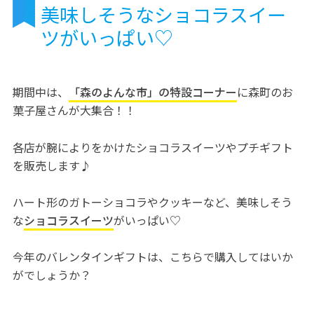
美味しそうなショコラスイー
ツがいっぱい♡
期間中は、
「森のよんな市」の特設コーナー
に森町のお
菓子屋さんが大集合！！
各店が腕によりをかけたショコラスイーツやプチギフト
を販売します♪
ハート形のガトーショコラやクッキーなど、美味しそう
な
ショコラスイーツ
がいっぱい♡
今年のバレンタインギフトは、こちらで購入してはいか
がでしょうか？