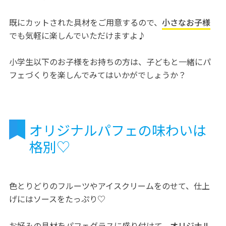
既にカットされた具材をご用意するので、
小さなお子様
でも気軽に楽しんでいただけますよ♪
小学生以下のお子様をお持ちの方は、子どもと一緒にパ
フェづくりを楽しんでみてはいかがでしょうか？
オリジナルパフェの味わいは
格別♡
色とりどりのフルーツやアイスクリームをのせて、仕上
げにはソースをたっぷり♡
お好みの具材をパフェグラスに盛り付けて、
オリジナル