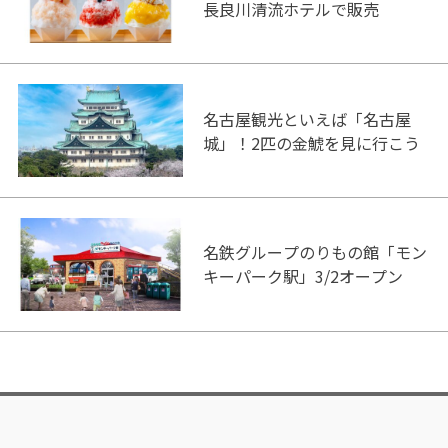
長良川清流ホテルで販売
名古屋観光といえば「名古屋
城」！2匹の金鯱を見に行こう
名鉄グループのりもの館「モン
キーパーク駅」3/2オープン