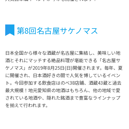
第8回名古屋サケノマス
日本全国から様々な酒蔵が名古屋に集結し、美味しい地
酒とそれにマッチする絶品料理が堪能できる「名古屋サ
ケノマス」が2019年8月25日(日)開催されます。毎年、夏
に開催され、日本酒好きの間で人気を博しているイベン
ト。今回参加する飲食店はのべ38店鋪、酒蔵43蔵と過去
最大規模！地元愛知県の地酒はもちろん、他の地域で愛
されている地酒や、隠れた銘酒まで豊富なラインナップ
を揃えて行われます。