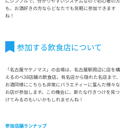
にシンプルで、分かりやすいシステムなので初心者の方
も、お酒好きの方ならどなたでも気軽に参加できます
ね！
参加する飲食店について
「名古屋サケノマス」の会場は、名古屋駅周辺に店を構
えるのべ38店鋪の飲食店。有名店から隠れた名店まで、
お酒同様にこちらも非常にバラエティーに富んだ様々な
お店が参加します。この機会に、新たな行きつけを見つ
けてみるのもいいかもしれませんね！
参加店舗ランナップ