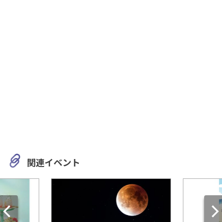
関連イベント