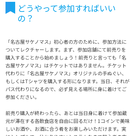
どうやって参加すればいい
の？
「名古屋サケノマス」初心者の方のために、参加方法に
ついてレクチャーします。まず、参加店舗にて前売りを
購入することから始めましょう！前売りと言っても「名
古屋サケノマス」はチケットではありません。チケット
代わりに「名古屋サケノマス」オリジナルの手ぬぐい、
もしくはTシャツを購入する形になります。当日、それが
パス代わりになるので、必ず見える場所に身に着けてご
参加ください。
前売り購入が終わったら、あとは当日身に着けて参加蔵
元が滞在する各飲食店を自由に回るだけ！1コインで美味
しいお酒や、お酒に合う肴をお楽しみいただけます。実