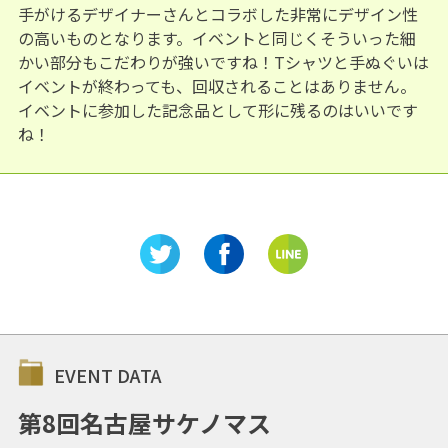
手がけるデザイナーさんとコラボした非常にデザイン性
の高いものとなります。イベントと同じくそういった細
かい部分もこだわりが強いですね！Tシャツと手ぬぐいは
イベントが終わっても、回収されることはありません。
イベントに参加した記念品として形に残るのはいいです
ね！
EVENT DATA
第8回名古屋サケノマス