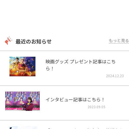
最近のお知らせ
もっと見る
映画グッズ プレゼント記事はこち
ら！
2024.12.23
インタビュー記事はこちら！
2023.09.05