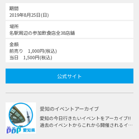
期間
2019年8月25日(日)
場所
名駅周辺の参加飲食店全38店舗
金額
前売り 1,000円(税込)
当日 1,500円(税込)
公式サイト
愛知のイベントアーカイブ
愛知の今日行きたいイベントをアーカイブ!!
過去のイベントからこれから開催されるイベ
ントまで 「愛知」開催のイベントをアーカ
イブしたページです。