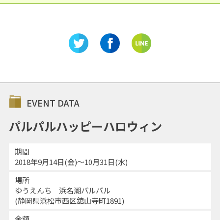
EVENT DATA
パルパルハッピーハロウィン
期間
2018年9月14日(金)～10月31日(水)
場所
ゆうえんち 浜名湖パルパル
(静岡県浜松市西区舘山寺町1891)
金額