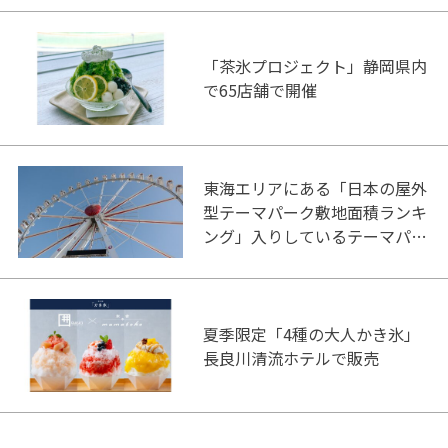
「茶氷プロジェクト」静岡県内
で65店舗で開催
東海エリアにある「日本の屋外
型テーマパーク敷地面積ランキ
ング」入りしているテーマパー
ク！
夏季限定「4種の大人かき氷」
長良川清流ホテルで販売