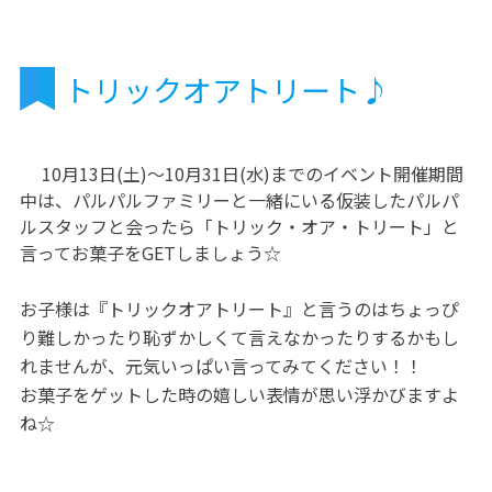
トリックオアトリート♪
10月13日(土)～10月31日(水)までのイベント開催期間
中は、パルパルファミリーと一緒にいる仮装したパルパ
ルスタッフと会ったら「トリック・オア・トリート」と
言ってお菓子をGETしましょう☆
お子様は『トリックオアトリート』と言うのはちょっぴ
り難しかったり恥ずかしくて言えなかったりするかもし
れませんが、元気いっぱい言ってみてください！！
お菓子をゲットした時の嬉しい表情が思い浮かびますよ
ね☆