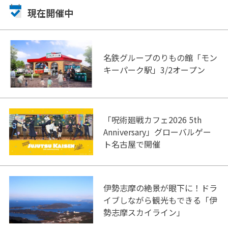
現在開催中
名鉄グループのりもの館「モン
キーパーク駅」3/2オープン
「呪術廻戦カフェ2026 5th
Anniversary」グローバルゲー
ト名古屋で開催
伊勢志摩の絶景が眼下に！ドラ
イブしながら観光もできる「伊
勢志摩スカイライン」