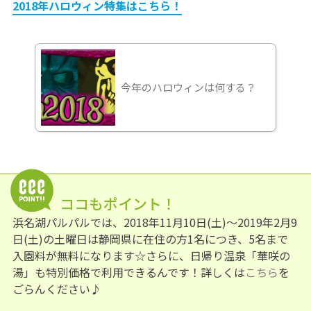
2018年ハロウィン特集はこちら！
今年のハロウィンは何する？
ココもポイント！
浜名湖パルパルでは、2018年11月10日(土)～2019年2月9
日(土)の土曜日は静岡県に在住の方1名につき、5名まで
入園料が無料になります☆さらに、日帰り温泉「華咲の
湯」も特別価格で利用できるんです！詳しくは
こちら
を
ごらんください♪