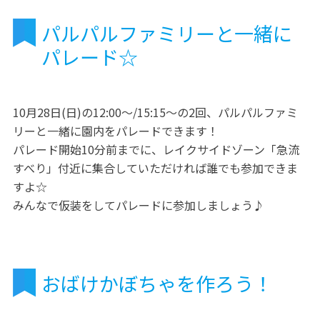
パルパルファミリーと一緒に
パレード☆
10月28日(日)の12:00～/15:15～の2回、パルパルファミ
リーと一緒に園内をパレードできます！
パレード開始10分前までに、レイクサイドゾーン「急流
すべり」付近に集合していただければ誰でも参加できま
すよ☆
みんなで仮装をしてパレードに参加しましょう♪
おばけかぼちゃを作ろう！