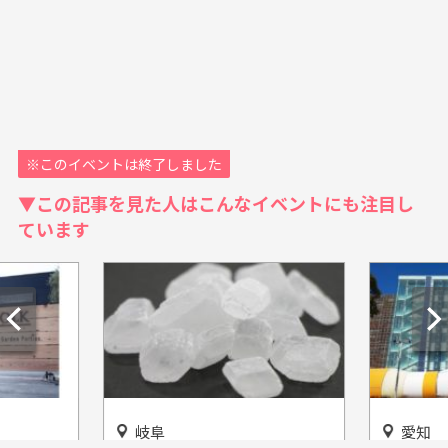
※このイベントは終了しました
▼この記事を見た人はこんなイベントにも注目し
ています
岐阜
愛知