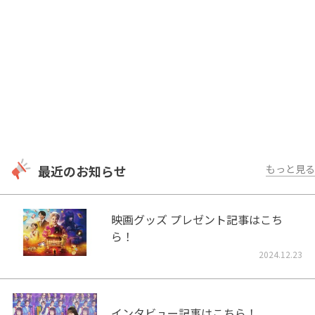
最近のお知らせ
もっと見る
映画グッズ プレゼント記事はこち
ら！
2024.12.23
インタビュー記事はこちら！