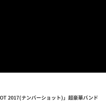
OT 2017(ナンバーショット)」超豪華バンド