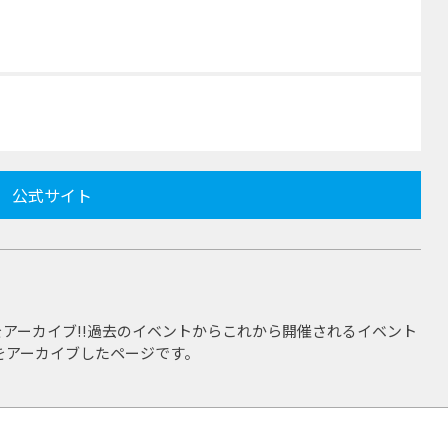
公式サイト
アーカイブ!!過去のイベントからこれから開催されるイベント
をアーカイブしたページです。