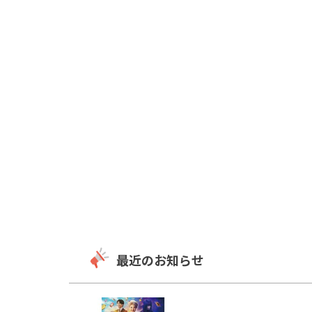
最近のお知らせ