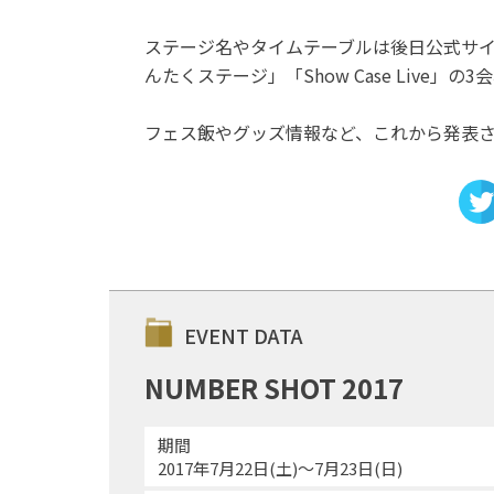
ステージ名やタイムテーブルは後日公式サ
んたくステージ」「Show Case Live」
フェス飯やグッズ情報など、これから発表
EVENT DATA
NUMBER SHOT 2017
期間
2017年7月22日(土)〜7月23日(日)