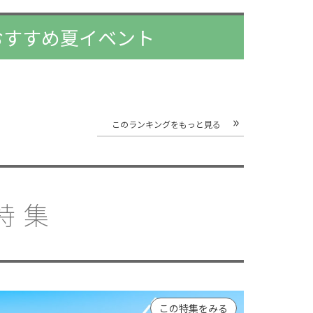
アおすすめ夏イベント
このランキングをもっと見る
特集
この特集をみる