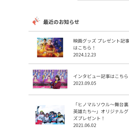
最近のお知らせ
映画グッズ プレゼント記
はこちら！
2024.12.23
インタビュー記事はこちら
2023.09.05
「ヒノマルソウル～舞台裏
英雄たち～」オリジナルグ
ズプレゼント！
2021.06.02