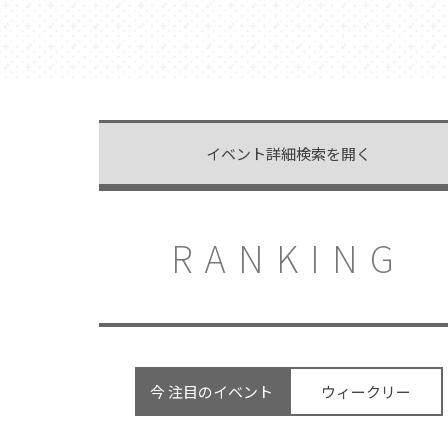
イベント詳細検索を開く
RANKING
今 注目のイベント
ウィークリー