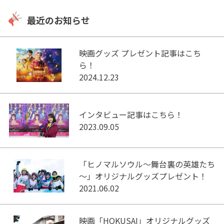
最近のお知らせ
映画グッズ プレゼント記事はこち
ら！
2024.12.23
インタビュー記事はこちら！
2023.09.05
「ヒノマルソウル～舞台裏の英雄たち
～」オリジナルグッズプレゼント！
2021.06.02
映画「HOKUSAI」オリジナルグッズ