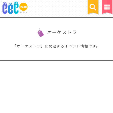
オーケストラ
「オーケストラ」に関連するイベント情報です。