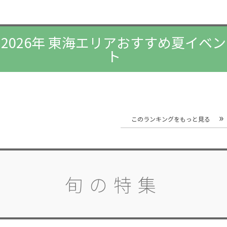
2026年 東海エリアおすすめ夏イベン
ト
このランキングをもっと見る
旬の特集