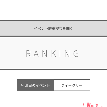
イベント詳細検索を開く
RANKING
今 注目のイベント
ウィークリー