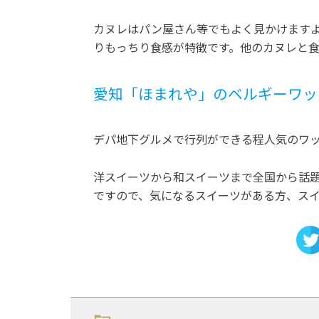
カヌレはパン屋さん等でもよく見かけますよ
りもっちり食感が特徴です。他のカヌレと
愛知「ほまれや」のベルギーワッ
デパ地下グルメで行列ができる程人気のワ
洋スイーツから和スイーツまで全国から話
ですので、気になるスイーツがある方、ス