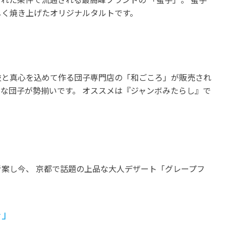
しく焼き上げたオリジナルタルトです。
技と真心を込めて作る団子専門店の「和ごころ」が販売され
な団子が勢揃いです。 オススメは『ジャンボみたらし』で
案し今、 京都で話題の上品な大人デザート「グレープフ
ー」