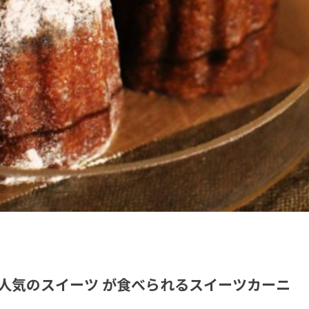
人気のスイーツ が食べられるスイーツカーニ