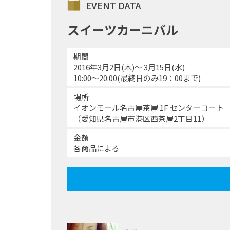
EVENT DATA
スイーツカーニバル
期間
2016年3月2日(木)～ 3月15日(水)
10:00～20:00(最終日のみ19：00まで)
場所
イオンモール名古屋茶屋 1F センターコート
（愛知県名古屋市港区西茶屋2丁目11）
金額
各商品による