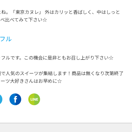
ね。「東京カヌレ」 外はカリッと香ばしく、中はしっと
食べ比べてみて下さい☆
フル
ッフルです。この機会に是非ともお召し上がり下さい☆
題で人気のスイーツが集結します！商品は無くなり次第終了
イーツ大好きさんはお早めに☆