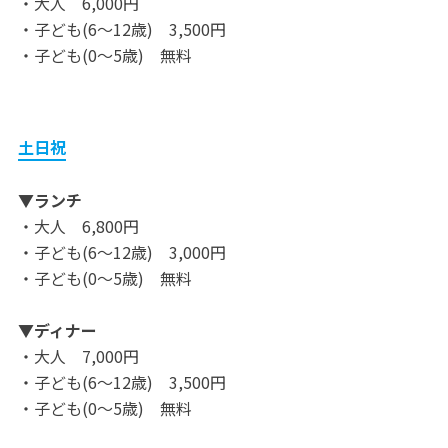
・大人 6,000円
・子ども(6～12歳) 3,500円
・子ども(0～5歳) 無料
土日祝
▼ランチ
・大人 6,800円
・子ども(6～12歳) 3,000円
・子ども(0～5歳) 無料
▼ディナー
・大人 7,000円
・子ども(6～12歳) 3,500円
・子ども(0～5歳) 無料