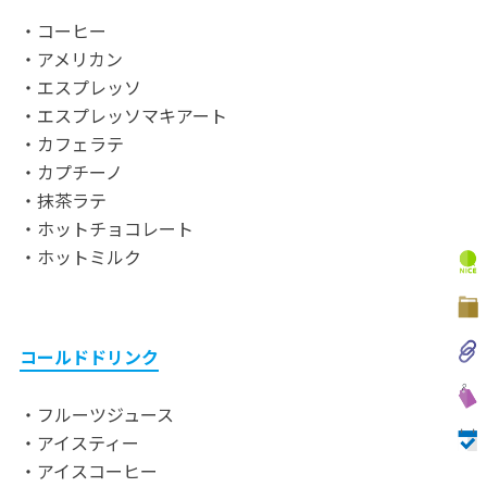
・コーヒー
・アメリカン
・エスプレッソ
・エスプレッソマキアート
・カフェラテ
・カプチーノ
・抹茶ラテ
・ホットチョコレート
・ホットミルク
コールドドリンク
・フルーツジュース
・アイスティー
・アイスコーヒー