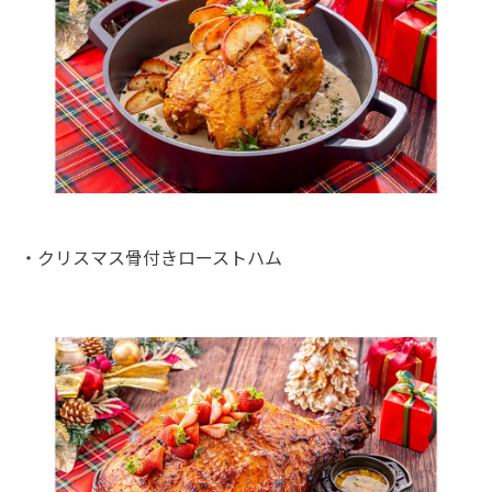
・クリスマス骨付きローストハム