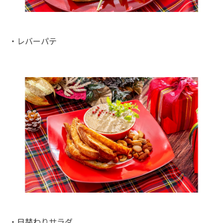
・レバーパテ
・日替わりサラダ