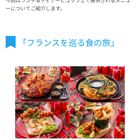
ーについてご紹介します。
「フランスを巡る食の旅」