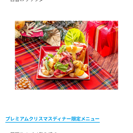
プレミアムクリスマスディナー限定メニュー