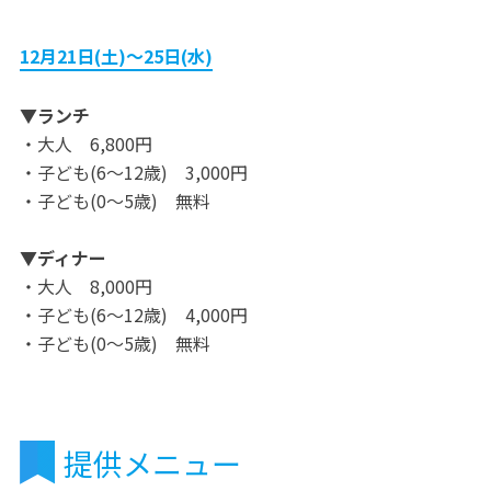
12月21日(土)～25日(水)
▼ランチ
・大人 6,800円
・子ども(6～12歳) 3,000円
・子ども(0～5歳) 無料
▼ディナー
・大人 8,000円
・子ども(6～12歳) 4,000円
・子ども(0～5歳) 無料
提供メニュー