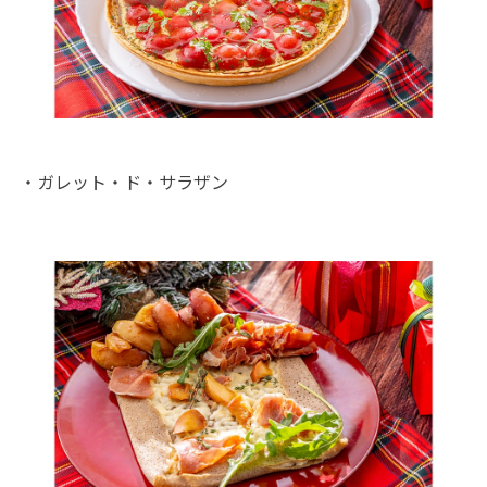
・ガレット・ド・サラザン