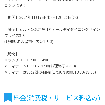
ェックです！
【期間】2024年11月7日(木)～12月25日(水)
【場所】ヒルトン名古屋 1F オールデイダイニング「イン
プレイス3-3」
(愛知県名古屋市中区栄1-3-3)
【時間】
＜ランチ＞ 11:30～14:00
＜ディナー＞17:30～21:00(料理終了20:30)
※ディナーは90分間の4部制(17:30/18:00/18:30/19:30)
料金(消費税・サービス料込み)