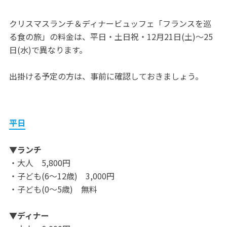
クリスマスランチ＆ディナービュッフェ「フランスを巡
る食の旅」の料金は、平日・土日祝・12月21日(土)～25
日(水)で異なります。
出掛ける予定の方は、事前に確認しておきましょう。
平日
▼ランチ
・大人 5,800円
・子ども(6～12歳) 3,000円
・子ども(0～5歳) 無料
▼ディナー