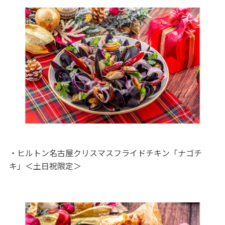
・ヒルトン名古屋クリスマスフライドチキン「ナゴチ
キ」＜土日祝限定＞