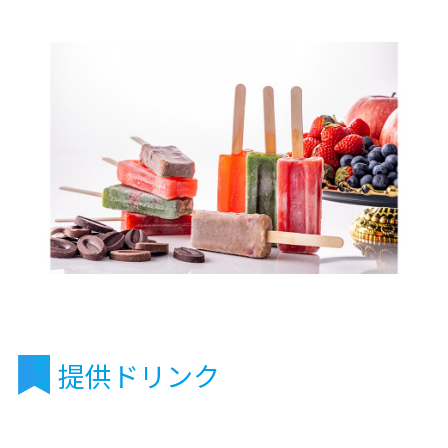
提供ドリンク