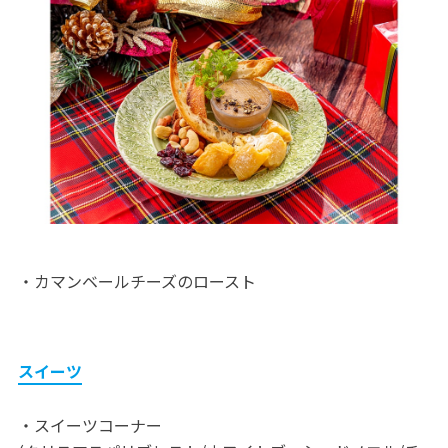
・カマンベールチーズのロースト
スイーツ
・スイーツコーナー