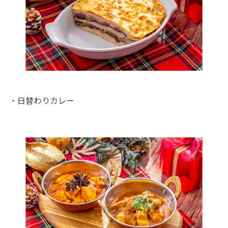
・日替わりカレー