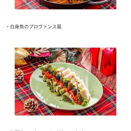
・白身魚のプロヴァンス風