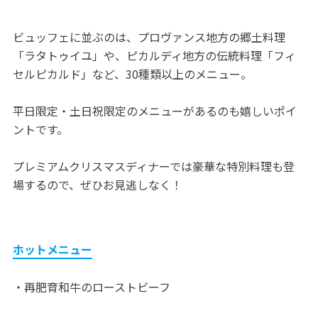
ビュッフェに並ぶのは、プロヴァンス地方の郷土料理
「ラタトゥイユ」や、ピカルディ地方の伝統料理「フィ
セルピカルド」など、30種類以上のメニュー。
平日限定・土日祝限定のメニューがあるのも嬉しいポイ
ントです。
プレミアムクリスマスディナーでは豪華な特別料理も登
場するので、ぜひお見逃しなく！
ホットメニュー
・再肥育和牛のローストビーフ