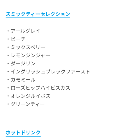
スミックティーセレクション
・アールグレイ
・ピーチ
・ミックスベリー
・レモンジンジャー
・ダージリン
・イングリッシュブレックファースト
・カモミール
・ローズヒップハイビスカス
・オレンジルイボス
・グリーンティー
ホットドリンク