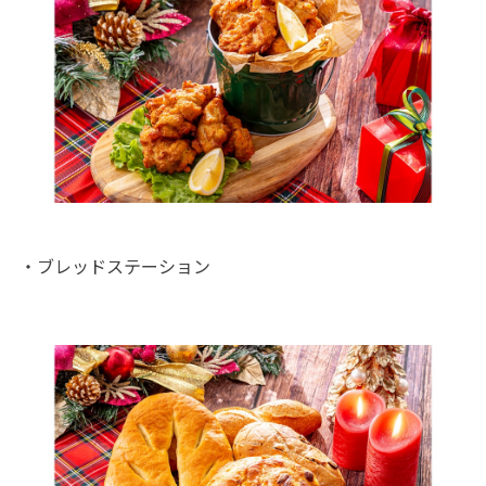
・ブレッドステーション