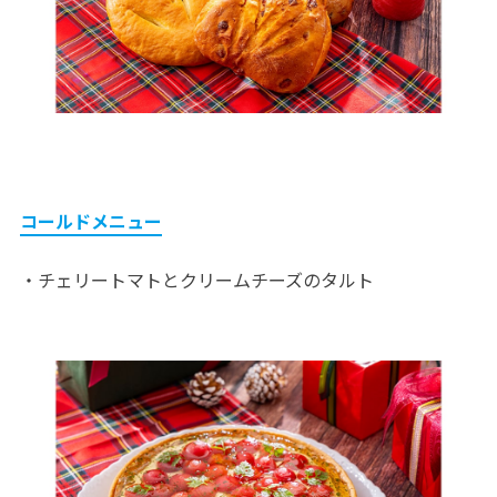
コールドメニュー
・チェリートマトとクリームチーズのタルト