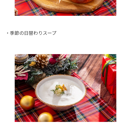
・季節の日替わりスープ