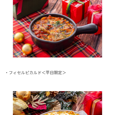
・フィセルピカルド＜平日限定＞