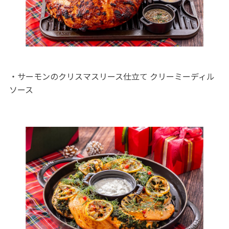
・サーモンのクリスマスリース仕立て クリーミーディル
ソース