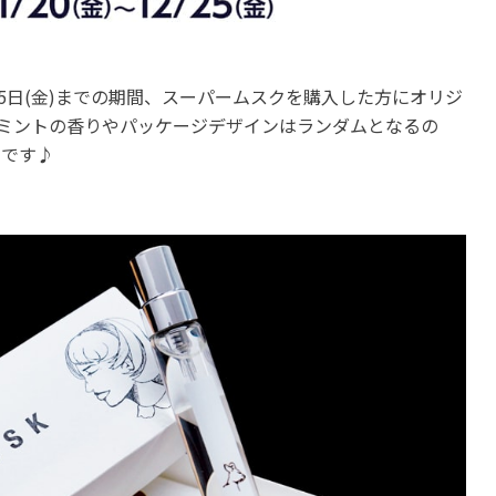
5日(金)までの期間、スーパームスクを購入した方にオリジ
ミントの香りやパッケージデザインはランダムとなるの
みです♪