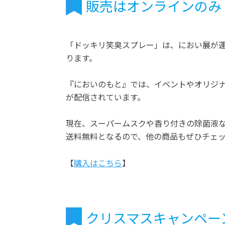
販売はオンラインのみ
「ドッキリ笑臭スプレー」は、におい展が
ります。
『においのもと』では、イベントやオリジ
が配信されています。
現在、スーパームスクや香り付きの除菌液な
送料無料となるので、他の商品もぜひチェ
【
購入はこちら
】
クリスマスキャンペー