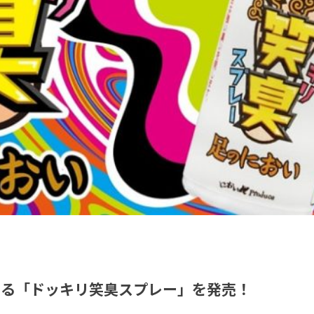
める「ドッキリ笑臭スプレー」を発売！