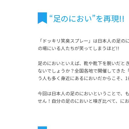
“足のにおい”を再現!!
「ドッキリ笑臭スプレー」は日本人の足の
の場にいる人たちが笑ってしまうほど!!
足のにおいといえば、靴や靴下を脱いだとき
ないでしょうか？全国各地で開催してきた「
う人も多く身近にあるにおいだからこそ、1
今回は日本人の足のにおいということで、
せん！自分の足のにおいと嗅ぎ比べて、に