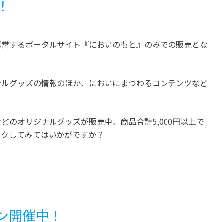
！
運営するポータルサイト『においのもと』のみでの販売とな
ナルグッズの情報のほか、においにまつわるコンテンツなど
どのオリジナルグッズが販売中。商品合計5,000円以上で
ックしてみてはいかがですか？
ン開催中！