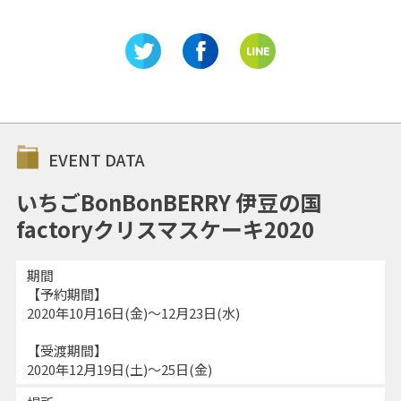
EVENT DATA
いちごBonBonBERRY 伊豆の国
factoryクリスマスケーキ2020
期間
【予約期間】
2020年10月16日(金)～12月23日(水)
【受渡期間】
2020年12月19日(土)～25日(金)