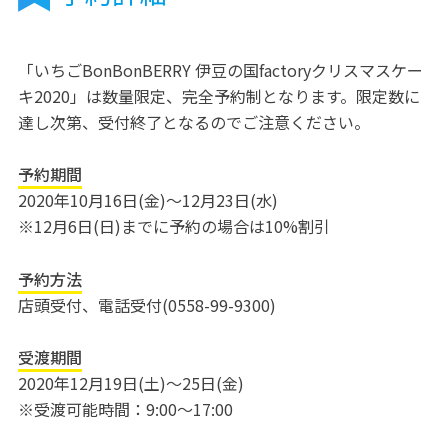
「いちごBonBonBERRY 伊豆の国factoryクリスマスケー
キ2020」は数量限定、完全予約制となります。限定数に
達し次第、受付終了となるのでご注意ください。
予約期間
2020年10月16日(金)～12月23日(水)
※12月6日(日)までに予約の場合は10%割引
予約方法
店頭受付、電話受付(0558-99-9300)
受渡期間
2020年12月19日(土)～25日(金)
※受渡可能時間：9:00～17:00