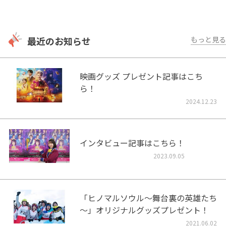
最近のお知らせ
もっと見る
映画グッズ プレゼント記事はこち
ら！
2024.12.23
インタビュー記事はこちら！
2023.09.05
「ヒノマルソウル～舞台裏の英雄たち
～」オリジナルグッズプレゼント！
2021.06.02