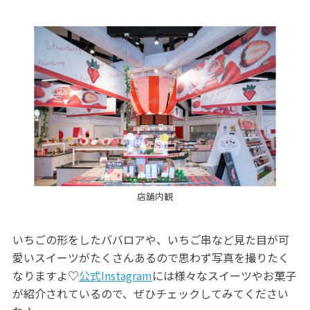
店舗内観
いちごの形をしたババロアや、いちご串など見た目が可
愛いスイーツがたくさんあるので思わず写真を撮りたく
なりますよ♡
公式Instagram
には様々なスイーツやお菓子
が紹介されているので、ぜひチェックしてみてください