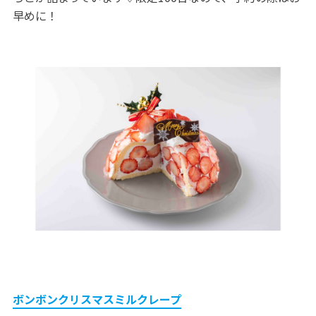
早めに！
ボンボンクリスマスミルクレープ