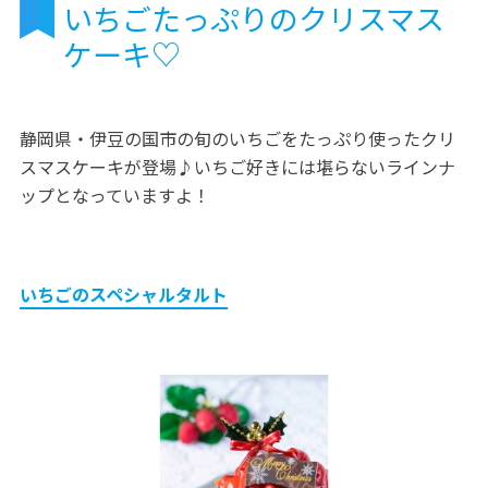
いちごたっぷりのクリスマス
ケーキ♡
静岡県・伊豆の国市の旬のいちごをたっぷり使ったクリ
スマスケーキが登場♪いちご好きには堪らないラインナ
ップとなっていますよ！
いちごのスペシャルタルト