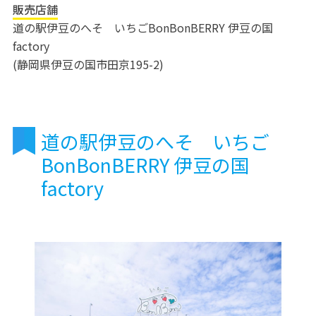
販売店舗
道の駅伊豆のへそ いちごBonBonBERRY 伊豆の国
factory
(静岡県伊豆の国市田京195-2)
道の駅伊豆のへそ いちご
BonBonBERRY 伊豆の国
factory