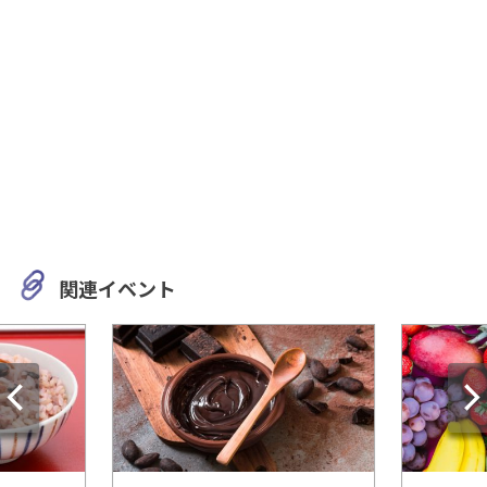
関連イベント