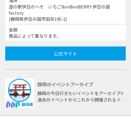
場所
道の駅伊豆のへそ いちごBonBonBERRY 伊豆の国
factory
(静岡県伊豆の国市田京195-2)
金額
商品によって異なります。
公式サイト
静岡のイベントアーカイブ
静岡の今日行きたいイベントをアーカイブ!!
過去のイベントからこれから開催されるイベ
ントまで 「静岡」開催のイベントをアーカ
イブしたページです。