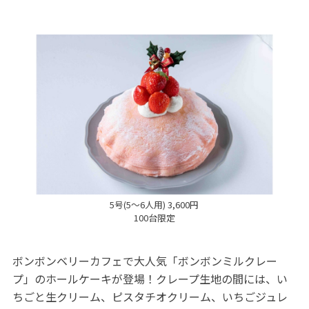
5号(5～6人用) 3,600円
100台限定
ボンボンベリーカフェで大人気「ボンボンミルクレー
プ」のホールケーキが登場！クレープ生地の間には、い
ちごと生クリーム、ピスタチオクリーム、いちごジュレ