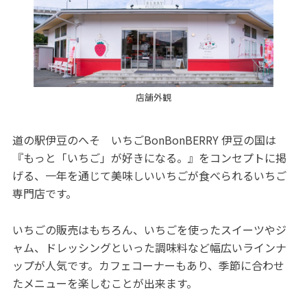
店舗外観
道の駅伊豆のへそ いちごBonBonBERRY 伊豆の国は
『もっと「いちご」が好きになる。』をコンセプトに掲
げる、一年を通じて美味しいいちごが食べられるいちご
専門店です。
いちごの販売はもちろん、いちごを使ったスイーツやジ
ャム、ドレッシングといった調味料など幅広いラインナ
ップが人気です。カフェコーナーもあり、季節に合わせ
たメニューを楽しむことが出来ます。