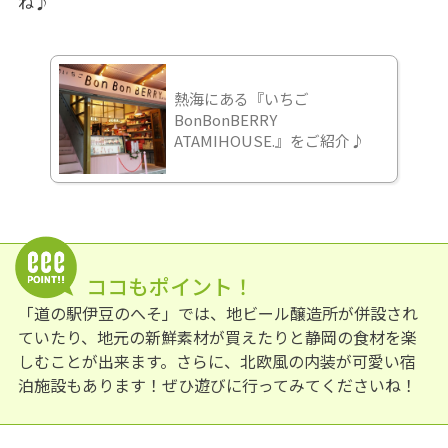
ね♪
熱海にある『いちご
BonBonBERRY
ATAMIHOUSE.』をご紹介♪
ココもポイント！
「道の駅伊豆のへそ」では、地ビール醸造所が併設され
ていたり、地元の新鮮素材が買えたりと静岡の食材を楽
しむことが出来ます。さらに、北欧風の内装が可愛い宿
泊施設もあります！ぜひ遊びに行ってみてくださいね！