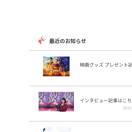
最近のお知らせ
映画グッズ プレゼント
インタビュー記事はこち
2023.