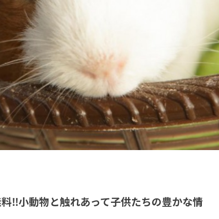
無料‼小動物と触れあって子供たちの豊かな情