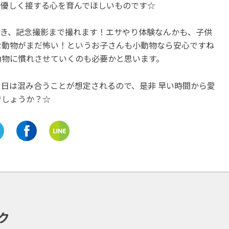
て優しく接する心を育んでほしいものです☆
ができ、記念撮影まで撮れます！エサやり体験なんかも、子供
な動物がまだ怖い！というお子さんも小動物なら安心ですね
動物に慣れさせていくのも必要かと思います。
日は混み合うことが想定されるので、是非 早い時間から愛
でしょうか？☆
ク