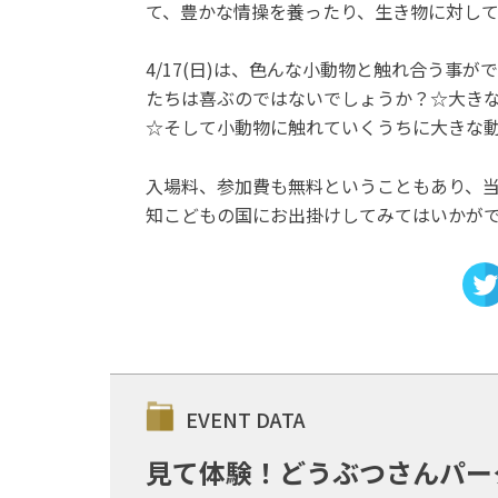
て、豊かな情操を養ったり、生き物に対し
4/17(日)は、色んな小動物と触れ合う事
たちは喜ぶのではないでしょうか？☆大き
☆そして小動物に触れていくうちに大きな
入場料、参加費も無料ということもあり、当
知こどもの国にお出掛けしてみてはいかが
EVENT DATA
見て体験！どうぶつさんパー