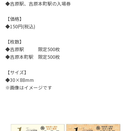
◆吉原駅、吉原本町駅の入場券
【価格】
◆150円(税込)
【枚数】
◆吉原駅 限定500枚
◆吉原本町駅 限定500枚
【サイズ】
◆30×88mm
※画像はイメージです