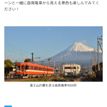
ーンと一緒に岳南電車から見える景色も楽しんでみてく
ださい！
富士山の麓を走る岳南電車9000形