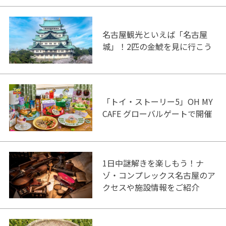
名古屋観光といえば「名古屋
城」！2匹の金鯱を見に行こう
「トイ・ストーリー5」OH MY
CAFE グローバルゲートで開催
1日中謎解きを楽しもう！ナ
ゾ・コンプレックス名古屋のア
クセスや施設情報をご紹介