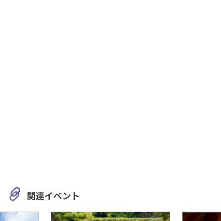
関連イベント