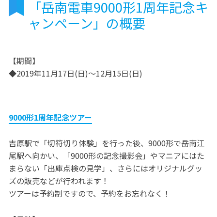
「岳南電車9000形1周年記念キ
ャンペーン」の概要
【期間】
◆2019年11月17日(日)～12月15日(日)
9000形1周年記念ツアー
吉原駅で「切符切り体験」を行った後、9000形で岳南江
尾駅へ向かい、「9000形の記念撮影会」やマニアにはた
まらない「出庫点検の見学」、さらにはオリジナルグッ
ズの販売などが行われます！
ツアーは予約制ですので、予約をお忘れなく！