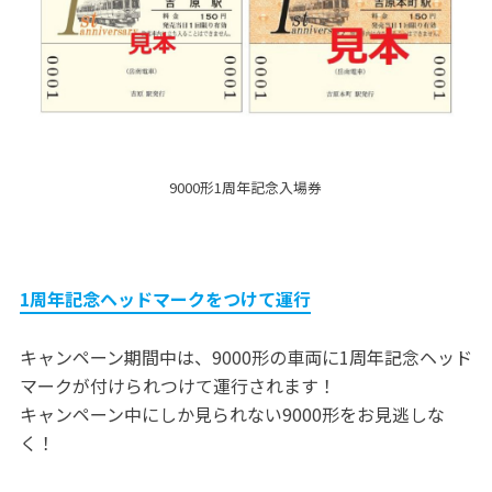
9000形1周年記念入場券
1周年記念ヘッドマークをつけて運行
キャンペーン期間中は、9000形の車両に1周年記念ヘッド
マークが付けられつけて運行されます！
キャンペーン中にしか見られない9000形をお見逃しな
く！