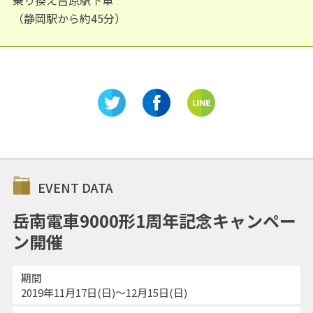
（静岡駅から約45分）
EVENT DATA
岳南電車9000形1周年記念キャンペー
ン開催
期間
2019年11月17日(日)～12月15日(日)