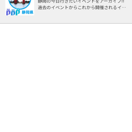
静岡の今日行きたいイベントをアーカイブ!!
過去のイベントからこれから開催されるイベ
ントまで 「静岡」開催のイベントをアーカ
イブしたページです。