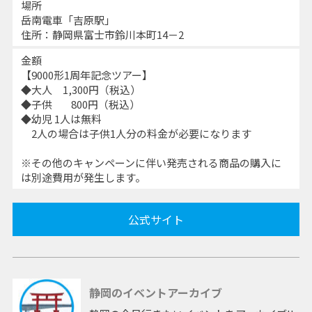
場所
岳南電車「吉原駅」
住所：静岡県富士市鈴川本町14－2
金額
【9000形1周年記念ツアー】
◆大人 1,300円（税込）
◆子供 800円（税込）
◆幼児 1人は無料
2人の場合は子供1人分の料金が必要になります
※その他のキャンペーンに伴い発売される商品の購入に
は別途費用が発生します。
公式サイト
静岡のイベントアーカイブ