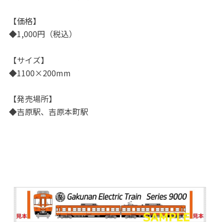
【価格】
◆1,000円（税込）
【サイズ】
◆1100×200mm
【発売場所】
◆吉原駅、吉原本町駅