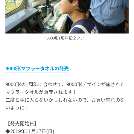
9000形1周年記念ツアー
9000形マフラータオルの発売
9000形の1周年に合わせて、9000形デザインが施された
マフラータオルが販売されます！
二度と手に入らないかもしれないので、お買い忘れのな
いように！
【発売開始日】
◆2019年11月17日(日)