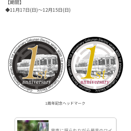
【期間】
◆11月17日(日)～12月15日(日)
1周年記念ヘッドマーク
電車に揺られながら最高のワイ