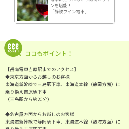
ンを堪能！
「静鉄ワイン電車」
ココもポイント！
【岳南電車吉原駅までのアクセス】
◆東京方面からお越しのお客様
東海道新幹線で三島駅下車、東海道本線（静岡方面）に
乗り換え吉原駅下車
（三島駅から約25分）
◆名古屋方面からお越しのお客様
東海道新幹線で静岡駅下車、東海道本線（熱海方面）に
乗り換え吉原駅下車