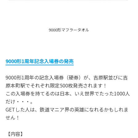
9000形マフラータオル
9000形1周年記念入場券の発売
9000形1周年の記念入場券（硬券）が、吉原駅並びに吉
原本町駅でそれぞれ限定500枚発売されます！
この入場券を持てるのは日本、いえ世界でたった1000人
だけ・・・。
GETした人は、鉄道マニア界の英雄になれるかもしれま
せん！
【内容】