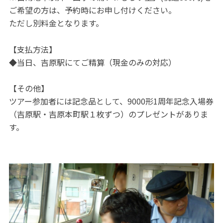
ご希望の方は、予約時にお申し付けください。
ただし別料金となります。
【支払方法】
◆当日、吉原駅にてご精算（現金のみの対応）
【その他】
ツアー参加者には記念品として、9000形1周年記念入場券
（吉原駅・吉原本町駅１枚ずつ）のプレゼントがありま
す。