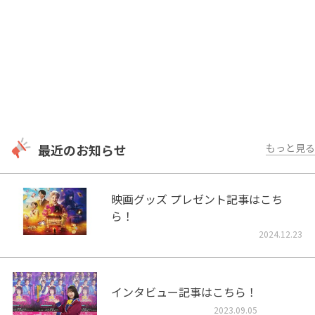
最近のお知らせ
もっと見る
映画グッズ プレゼント記事はこち
ら！
2024.12.23
インタビュー記事はこちら！
2023.09.05