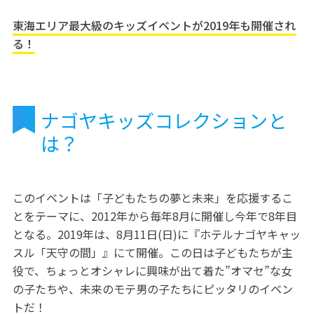
東海エリア最大級のキッズイベントが2019年も開催され
る！
ナゴヤキッズコレクションと
は？
このイベントは「子どもたちの夢と未来」を応援するこ
とをテーマに、2012年から毎年8月に開催し今年で8年目
となる。2019年は、8月11日(日)に『ホテルナゴヤキャッ
スル「天守の間」』にて開催。この日は子どもたちが主
役で、ちょっとオシャレに興味が出て着た”オマセ”な女
の子たちや、未来のモテ男の子たちにピッタリのイベン
トだ！