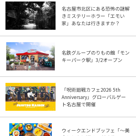
名古屋市北区にある恐怖の謎解
きミステリーホラー「エモい
家」あなたは行きますか？
名鉄グループのりもの館「モン
キーパーク駅」3/2オープン
「呪術廻戦カフェ2026 5th
Anniversary」グローバルゲー
ト名古屋で開催
ウィークエンドブッフェ「～美