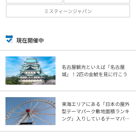
ミスティーンジャパン
現在開催中
名古屋観光といえば「名古屋
城」！2匹の金鯱を見に行こう
東海エリアにある「日本の屋外
型テーマパーク敷地面積ランキ
ング」入りしているテーマパー
ク！