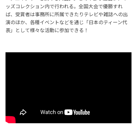
ッズコレクション内で行われる。全国大会で優勝すれ
ば、受賞者は事務所に所属できたりテレビや雑誌への出
演のほか、各種イベントなどを通じ「日本のティーン代
表」として様々な活動に参加できる！