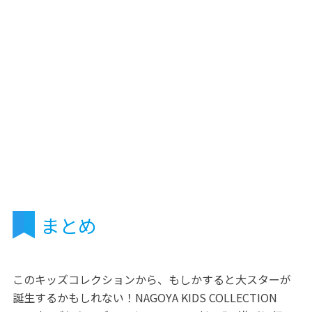
まとめ
このキッズコレクションから、もしかすると大スターが
誕生するかもしれない！NAGOYA KIDS COLLECTION