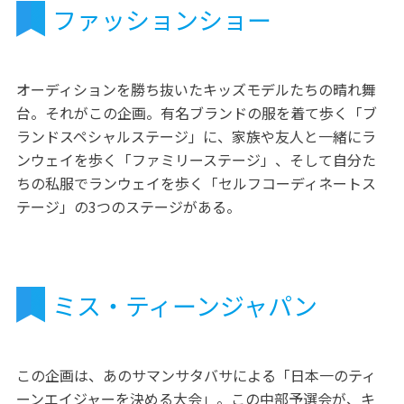
ファッションショー
オーディションを勝ち抜いたキッズモデルたちの晴れ舞
台。それがこの企画。有名ブランドの服を着て歩く「ブ
ランドスペシャルステージ」に、家族や友人と一緒にラ
ンウェイを歩く「ファミリーステージ」、そして自分た
ちの私服でランウェイを歩く「セルフコーディネートス
テージ」の3つのステージがある。
ミス・ティーンジャパン
この企画は、あのサマンサタバサによる「日本一のティ
ーンエイジャーを決める大会」。この中部予選会が、キ