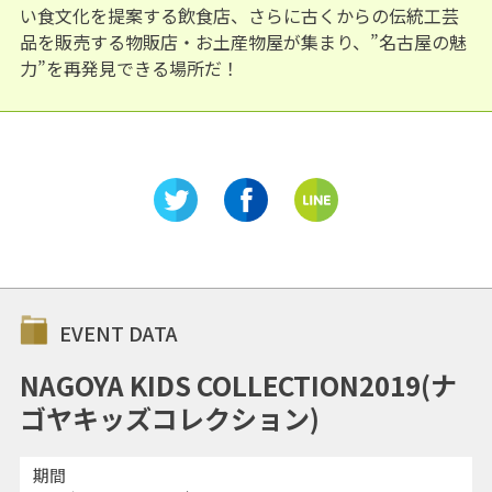
い食文化を提案する飲食店、さらに古くからの伝統工芸
品を販売する物販店・お土産物屋が集まり、”名古屋の魅
力”を再発見できる場所だ！
EVENT DATA
NAGOYA KIDS COLLECTION2019(ナ
ゴヤキッズコレクション)
期間