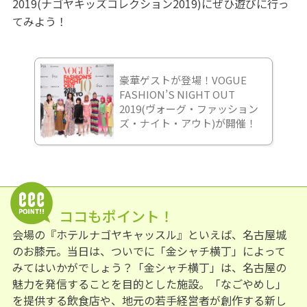
2019(ナゴヤキッズコレクション2019)にぜひ遊びに行っ
てみよう！
豪華ゲストが登場！VOGUE
FASHION’S NIGHT OUT
2019(ヴォーグ・ファッション
ズ・ナイト・アウト)が開催！
ココもポイント！
会場の『ホテルナゴヤキャッスル』といえば、名古屋城
のお膝元。当日は、ついでに「金シャチ横丁」によって
みてはいかがでしょう？「金シャチ横丁」は、名古屋の
魅力を発信することを目的とした施設。「なごやめし」
を提供する飲食店や、地元の若手経営者が創作する新し