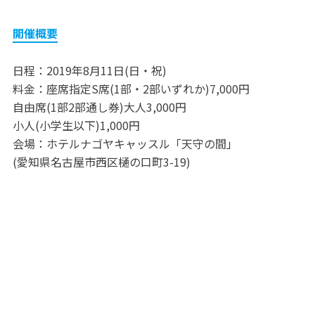
開催概要
日程：2019年8月11日(日・祝)
料金：座席指定S席(1部・2部いずれか)7,000円
自由席(1部2部通し券)大人3,000円
小人(小学生以下)1,000円
会場：ホテルナゴヤキャッスル「天守の間」
(愛知県名古屋市西区樋の口町3-19)