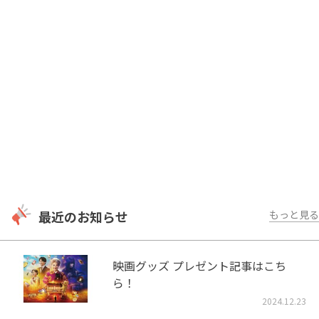
最近のお知らせ
もっと見る
映画グッズ プレゼント記事はこち
ら！
2024.12.23