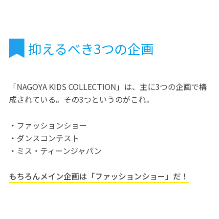
抑えるべき3つの企画
「NAGOYA KIDS COLLECTION」は、主に3つの企画で構
成されている。その3つというのがこれ。
・ファッションショー
・ダンスコンテスト
・ミス・ティーンジャパン
もちろんメイン企画は「ファッションショー」だ！