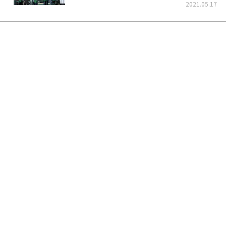
くそう！
2021.05.17