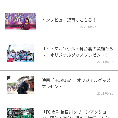
インタビュー記事はこちら！
2023.09.05
「ヒノマルソウル～舞台裏の英雄たち
～」オリジナルグッズプレゼント！
2021.06.02
映画「HOKUSAI」オリジナルグッズ
プレゼント！
2021.05.31
「FC岐阜 長良川クリーンアクショ