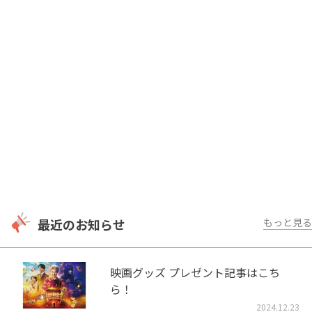
最近のお知らせ
もっと見る
映画グッズ プレゼント記事はこち
ら！
2024.12.23