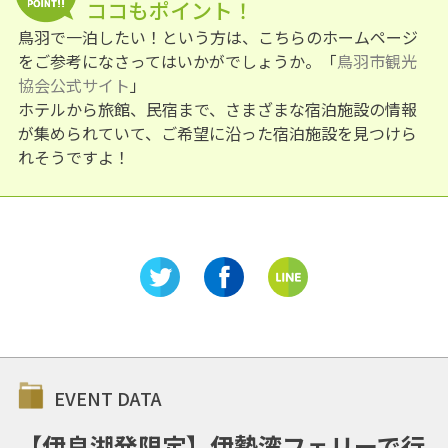
ココもポイント！
鳥羽で一泊したい！という方は、こちらのホームページ
をご参考になさってはいかがでしょうか。「
鳥羽市観光
協会公式サイト
」
ホテルから旅館、民宿まで、さまざまな宿泊施設の情報
が集められていて、ご希望に沿った宿泊施設を見つけら
れそうですよ！
EVENT DATA
【伊良湖発限定】伊勢湾フェリーで行