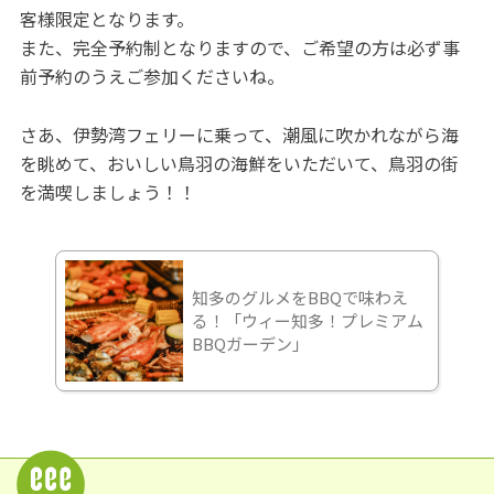
客様限定となります。
また、完全予約制となりますので、ご希望の方は必ず事
前予約のうえご参加くださいね。
さあ、伊勢湾フェリーに乗って、潮風に吹かれながら海
を眺めて、おいしい鳥羽の海鮮をいただいて、鳥羽の街
を満喫しましょう！！
知多のグルメをBBQで味わえ
る！「ウィー知多！プレミアム
BBQガーデン」