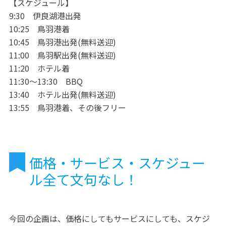
【スケジュール】
9:30 伊良湖港出発
10:25 鳥羽港着
10:45 鳥羽港出発(無料送迎)
11:00 鳥羽駅出発(無料送迎)
11:20 ホテル着
11:30～13:30 BBQ
13:40 ホテル出発(無料送迎)
13:55 鳥羽港着、その後フリー
価格・サービス・スケジュー
ル全て文句なし！
今回の企画は、価格にしてもサービスにしても、スケジ