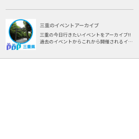
三重のイベントアーカイブ
三重の今日行きたいイベントをアーカイブ!!
過去のイベントからこれから開催されるイベ
ントまで 「三重」開催のイベントをアーカ
イブしたページです。