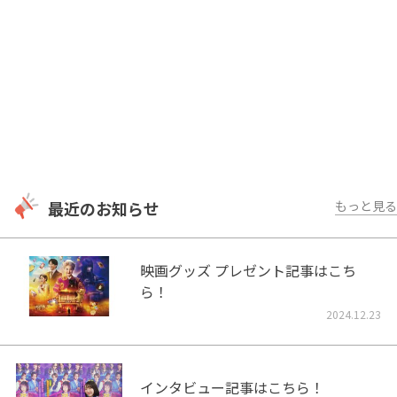
最近のお知らせ
もっと見る
映画グッズ プレゼント記事はこち
ら！
2024.12.23
インタビュー記事はこちら！