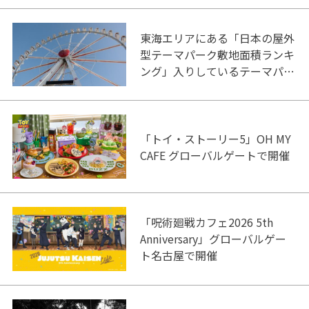
東海エリアにある「日本の屋外
型テーマパーク敷地面積ランキ
ング」入りしているテーマパー
ク！
「トイ・ストーリー5」OH MY
CAFE グローバルゲートで開催
「呪術廻戦カフェ2026 5th
Anniversary」グローバルゲー
ト名古屋で開催