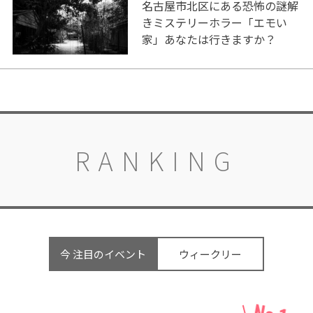
名古屋市北区にある恐怖の謎解
きミステリーホラー「エモい
家」あなたは行きますか？
RANKING
今 注目のイベント
ウィークリー