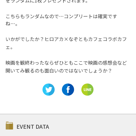
をランダムに1枚プレゼントされます。
こちらもランダムなので…コンプリートは確実です
ね…。
いかがでしたか？ヒロアカ×なぞともカフェコラボカフ
ェ。
映画を観終わったならぜひともここで映画の感想会など
開いてみ観るのも面白いのではないでしょうか？
EVENT DATA