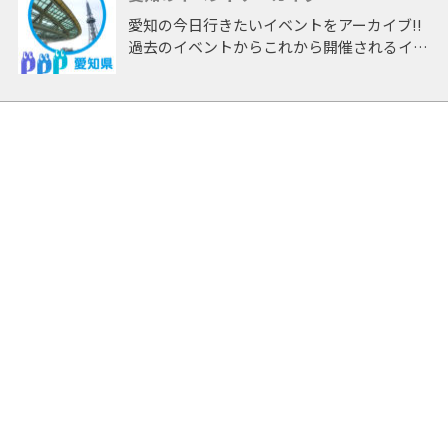
愛知の今日行きたいイベントをアーカイブ!!
過去のイベントからこれから開催されるイベ
ントまで 「愛知」開催のイベントをアーカ
イブしたページです。