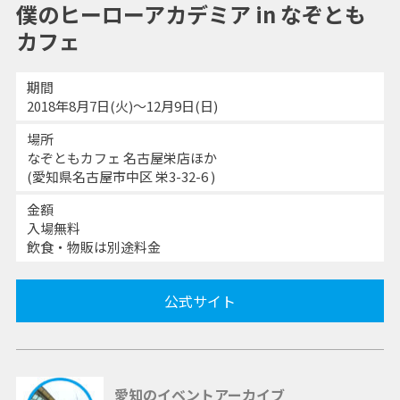
僕のヒーローアカデミア in なぞとも
カフェ
期間
2018年8月7日(火)～12月9日(日)
場所
なぞともカフェ 名古屋栄店ほか
(愛知県名古屋市中区 栄3-32-6 )
金額
入場無料
飲食・物販は別途料金
公式サイト
愛知のイベントアーカイブ