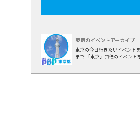
東京のイベントアーカイブ
東京の今日行きたいイベントを
まで 「東京」開催のイベント