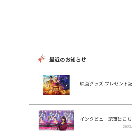
最近のお知らせ
映画グッズ プレゼント
インタビュー記事はこち
2023.