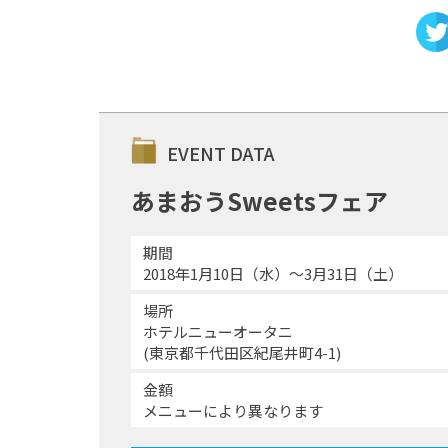
EVENT DATA
あまおうSweetsフェア
期間
2018年1月10日（水）～3月31日（土）
場所
ホテルニューオータニ
(東京都千代田区紀尾井町4-1)
金額
メニューにより異なります