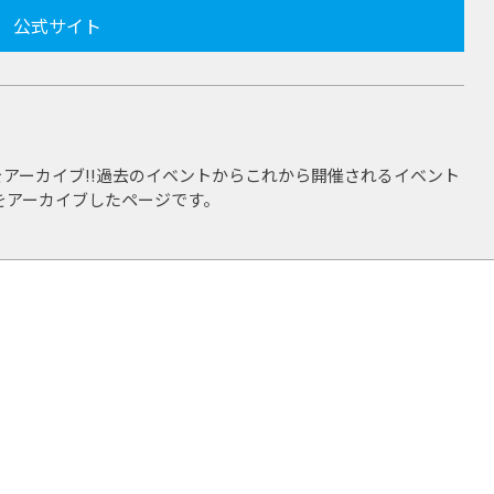
公式サイト
アーカイブ!!過去のイベントからこれから開催されるイベント
をアーカイブしたページです。