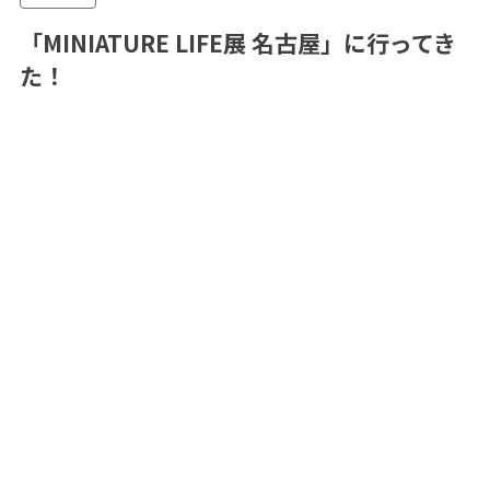
「MINIATURE LIFE展 名古屋」に行ってき
た！