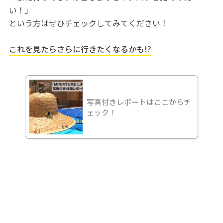
い！」
という方はぜひチェックしてみてください！
これを見たらさらに行きたくなるかも!?
写真付きレポートはここからチ
ェック！