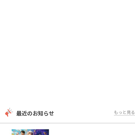
最近のお知らせ
もっと見る