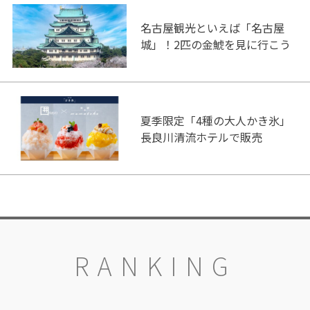
名古屋観光といえば「名古屋
城」！2匹の金鯱を見に行こう
夏季限定「4種の大人かき氷」
長良川清流ホテルで販売
RANKING