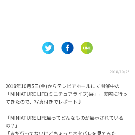
2018/10/26
2018年10月5日(金)からテレピアホールにて開催中の
「MINIATURE LIFE(ミニチュアライフ)展」。実際に行っ
てきたので、写真付きでレポート♪
「MINIATURE LIFE展ってどんなものが展示されている
の？」
「まだ行ってないけどちょっとネタバレを見てみた