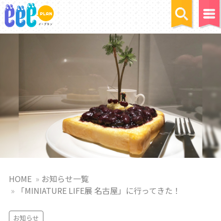
HOME
お知らせ一覧
「MINIATURE LIFE展 名古屋」に行ってきた！
お知らせ