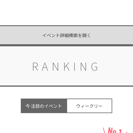
イベント詳細検索を開く
RANKING
今 注目のイベント
ウィークリー