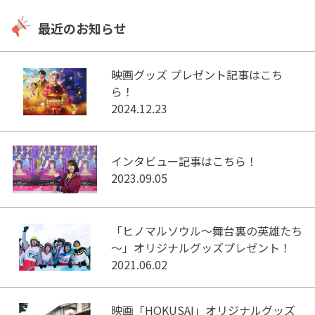
最近のお知らせ
映画グッズ プレゼント記事はこち
ら！
2024.12.23
インタビュー記事はこちら！
2023.09.05
「ヒノマルソウル～舞台裏の英雄たち
～」オリジナルグッズプレゼント！
2021.06.02
映画「HOKUSAI」オリジナルグッズ