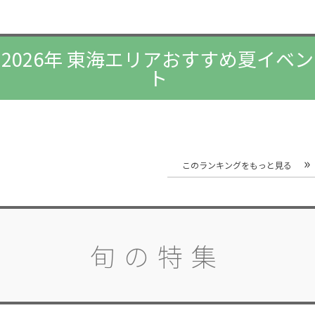
2026年 東海エリアおすすめ夏イベン
ト
このランキングをもっと見る
旬の特集