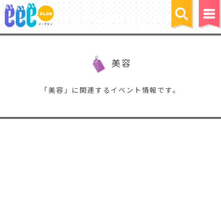
美容
「美容」に関連するイベント情報です。