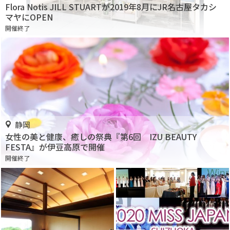
Flora Notis JILL STUARTが2019年8月にJR名古屋タカシ
マヤにOPEN
開催終了
静岡
女性の美と健康、癒しの祭典『第6回 IZU BEAUTY
FESTA』が伊豆高原で開催
開催終了