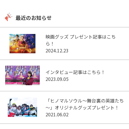
最近のお知らせ
映画グッズ プレゼント記事はこち
ら！
2024.12.23
インタビュー記事はこちら！
2023.09.05
「ヒノマルソウル～舞台裏の英雄たち
～」オリジナルグッズプレゼント！
2021.06.02