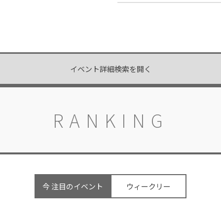
イベント詳細検索を開く
RANKING
今 注目のイベント
ウィークリー