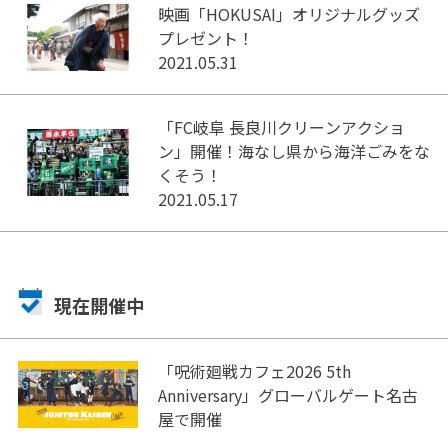
映画「HOKUSAI」オリジナルグッズ
プレゼント！
2021.05.31
「FC岐阜 長良川クリーンアクショ
ン」開催！海なし県から海洋ごみをな
くそう！
2021.05.17
現在開催中
「呪術廻戦カフェ2026 5th
Anniversary」グローバルゲート名古
屋で開催