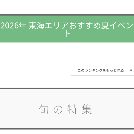
2026年 東海エリアおすすめ夏イベン
ト
このランキングをもっと見る
旬の特集