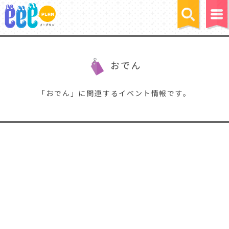
おでん
「おでん」に関連するイベント情報です。