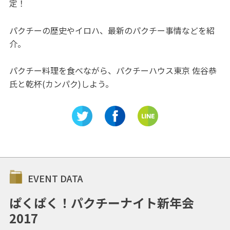
定！
パクチーの歴史やイロハ、最新のパクチー事情などを紹
介。
パクチー料理を食べながら、パクチーハウス東京 佐谷恭
氏と乾杯(カンパク)しよう。
EVENT DATA
ぱくぱく！パクチーナイト新年会
2017