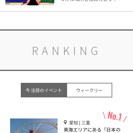
RANKING
今 注目のイベント
ウィークリー
愛知 | 三重
東海エリアにある「日本の