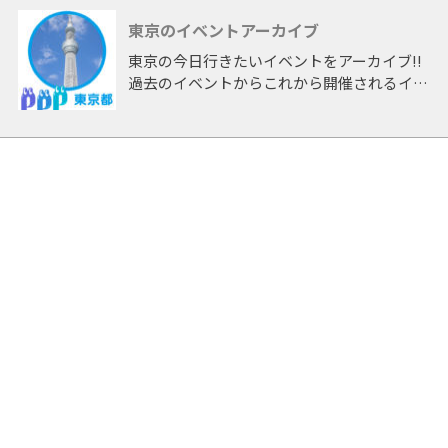
東京のイベントアーカイブ
東京の今日行きたいイベントをアーカイブ!!
過去のイベントからこれから開催されるイベ
ントまで 「東京」開催のイベントをアーカ
イブしたページです。