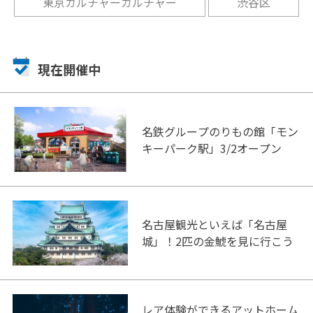
東京カルチャーカルチャー
渋谷区
現在開催中
名鉄グループのりもの館「モン
キーパーク駅」3/2オープン
名古屋観光といえば「名古屋
城」！2匹の金鯱を見に行こう
レア体験ができるアットホーム