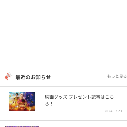
最近のお知らせ
もっと見る
映画グッズ プレゼント記事はこち
ら！
2024.12.23