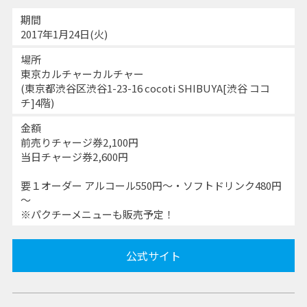
期間
2017年1月24日(火)
場所
東京カルチャーカルチャー
(東京都渋谷区渋谷1-23-16 cocoti SHIBUYA[渋谷 ココ
チ]4階)
金額
前売りチャージ券2,100円
当日チャージ券2,600円
要１オーダー アルコール550円〜・ソフトドリンク480円
～
※パクチーメニューも販売予定！
公式サイト