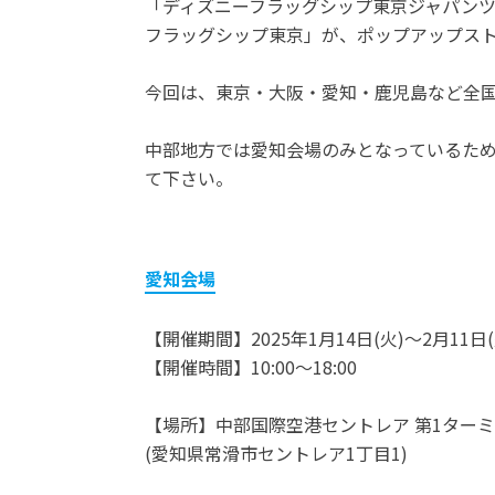
「ディズニーフラッグシップ東京ジャパン
フラッグシップ東京」が、ポップアップス
今回は、東京・大阪・愛知・鹿児島など全国
中部地方では愛知会場のみとなっているた
て下さい。
愛知会場
【開催期間】2025年1月14日(火)～2月11日(
【開催時間】10:00～18:00
【場所】中部国際空港セントレア 第1ターミ
(愛知県常滑市セントレア1丁目1)