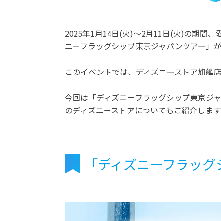
2025年1月14日(火)～2月11日(火)
ニーフラッグシップ東京ジャパンツアー」
このイベントでは、ディズニーストア旗艦
今回は「ディズニーフラッグシップ東京ジ
のディズニーストアについてもご紹介します
「ディズニーフラッグ