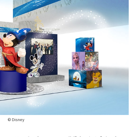
© Disney