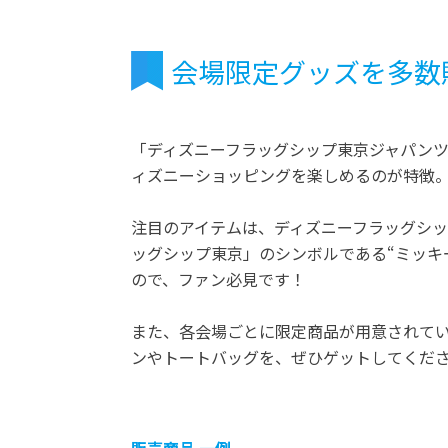
会場限定グッズを多数
「ディズニーフラッグシップ東京ジャパン
ィズニーショッピングを楽しめるのが特徴。
注目のアイテムは、ディズニーフラッグシッ
ッグシップ東京」のシンボルである“ミッキ
ので、ファン必見です！
また、各会場ごとに限定商品が用意されてい
ンやトートバッグを、ぜひゲットしてくだ