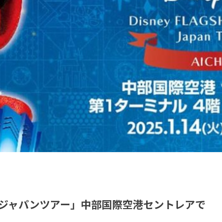
ジャパンツアー」中部国際空港セントレアで