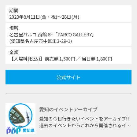
期間
2023年8月11日(金・祝)～28日(月)
場所
名古屋パルコ 西館 6F「PARCO GALLERY」
(愛知県名古屋市中区栄3-29-1)
金額
【入場料(税込)】前売券 1,500円 ／ 当日券 1,800円
公式サイト
愛知のイベントアーカイブ
愛知の今日行きたいイベントをアーカイブ!!
過去のイベントからこれから開催されるイベ
ントまで 「愛知」開催のイベントをアーカ