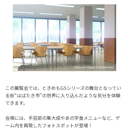
この展覧会では、ときめもGSシリーズの舞台となってい
る街“はばたき市”の世界に入り込んだような気分を体験
できます。
会場には、手芸部の集大成やあの学食メニューなど、ゲ
ーム内を再現したフォトスポットが登場！