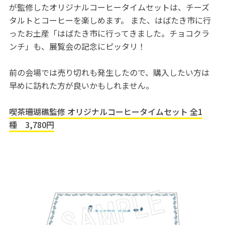
が監修したオリジナルコーヒータイムセットは、チーズ
タルトとコーヒーを楽しめます。 また、はばたき市に行
ったお土産「はばたき市に行ってきました。チョコクラ
ンチ」も、展覧会の記念にピッタリ！
前の会場では売り切れも発生したので、購入したい方は
早めに訪れた方が良いかもしれません。
喫茶珊瑚礁監修 オリジナルコーヒータイムセット 全1
種 3,780円