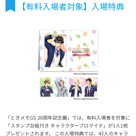
【有料入場者対象】入場特典
「ときメモGS 20周年記念展」では、有料入場者を対象に
「スタンプ台紙付き キャラクターブロマイド」が1人1枚
プレゼントされます。 この入場特典では、43人のキャラ