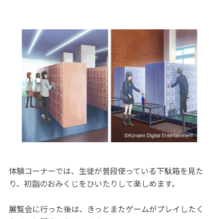
体験コーナーでは、生徒が普段使っている下駄箱を見た
り、初詣のおみくじをひいたりして楽しめます。
展覧会に行った後は、きっとまたゲームがプレイしたく