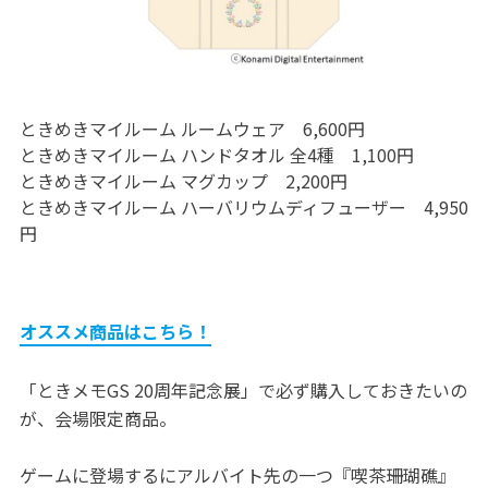
ときめきマイルーム ルームウェア 6,600円
ときめきマイルーム ハンドタオル 全4種 1,100円
ときめきマイルーム マグカップ 2,200円
ときめきマイルーム ハーバリウムディフューザー 4,950
円
オススメ商品はこちら！
「ときメモGS 20周年記念展」で必ず購入しておきたいの
が、会場限定商品。
ゲームに登場するにアルバイト先の一つ『喫茶珊瑚礁』