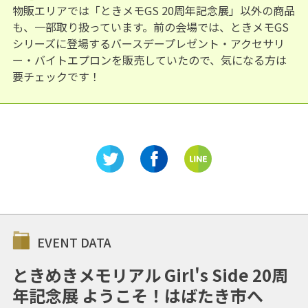
物販エリアでは「ときメモGS 20周年記念展」以外の商品
も、一部取り扱っています。前の会場では、ときメモGS
シリーズに登場するバースデープレゼント・アクセサリ
ー・バイトエプロンを販売していたので、気になる方は
要チェックです！
EVENT DATA
ときめきメモリアル Girl's Side 20周
年記念展 ようこそ！はばたき市へ