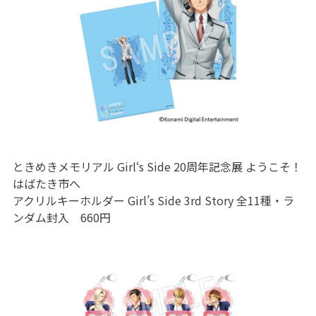
ときめきメモリアル Girl‘s Side 20周年記念展 ようこそ！
はばたき市へ
アクリルキーホルダー Girl’s Side 3rd Story 全11種・ラ
ンダム封入 660円