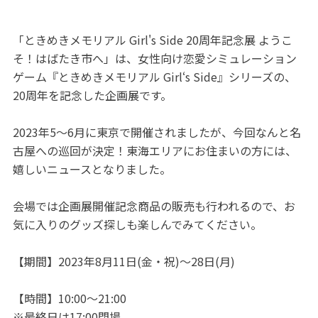
「ときめきメモリアル Girl's Side 20周年記念展 ようこ
そ！はばたき市へ」は、女性向け恋愛シミュレーション
ゲーム『ときめきメモリアル Girl‘s Side』シリーズの、
20周年を記念した企画展です。
2023年5～6月に東京で開催されましたが、今回なんと名
古屋への巡回が決定！東海エリアにお住まいの方には、
嬉しいニュースとなりました。
会場では企画展開催記念商品の販売も行われるので、お
気に入りのグッズ探しも楽しんでみてください。
【期間】2023年8月11日(金・祝)～28日(月)
【時間】10:00～21:00
※最終日は17:00閉場