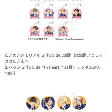
ときめきメモリアル Girl‘s Side 20周年記念展 ようこそ！
はばたき市へ
缶バッジ Girl’s Side 4th Heart 全11種・ランダム封入
440円