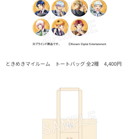
ときめきマイルーム トートバッグ 全2種 4,400円