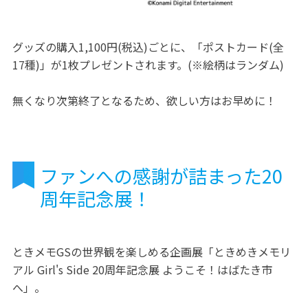
グッズの購入1,100円(税込)ごとに、「ポストカード(全
17種)」が1枚プレゼントされます。(※絵柄はランダム)
無くなり次第終了となるため、欲しい方はお早めに！
ファンへの感謝が詰まった20
周年記念展！
ときメモGSの世界観を楽しめる企画展「ときめきメモリ
アル Girl's Side 20周年記念展 ようこそ！はばたき市
へ」。