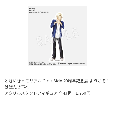
ときめきメモリアル Girl's Side 20周年記念展 ようこそ！
はばたき市へ
アクリルスタンドフィギュア 全43種 1,760円