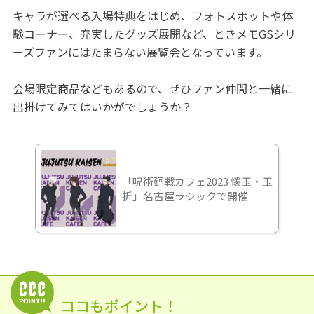
キャラが選べる入場特典をはじめ、フォトスポットや体
験コーナー、充実したグッズ展開など、ときメモGSシリ
ーズファンにはたまらない展覧会となっています。
会場限定商品などもあるので、ぜひファン仲間と一緒に
出掛けてみてはいかがでしょうか？
「呪術廻戦カフェ2023 懐玉・玉
折」名古屋ラシックで開催
ココもポイント！