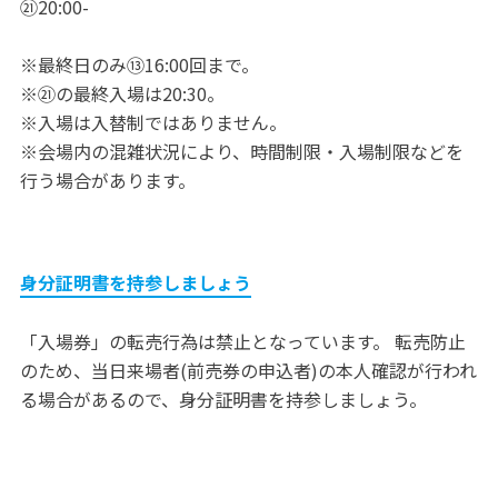
㉑20:00-
※最終日のみ⑬16:00回まで。
※㉑の最終入場は20:30。
※入場は入替制ではありません。
※会場内の混雑状況により、時間制限・入場制限などを
行う場合があります。
身分証明書を持参しましょう
「入場券」の転売行為は禁止となっています。 転売防止
のため、当日来場者(前売券の申込者)の本人確認が行われ
る場合があるので、身分証明書を持参しましょう。