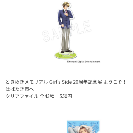
ときめきメモリアル Girl's Side 20周年記念展 ようこそ！
はばたき市へ
クリアファイル 全43種 550円