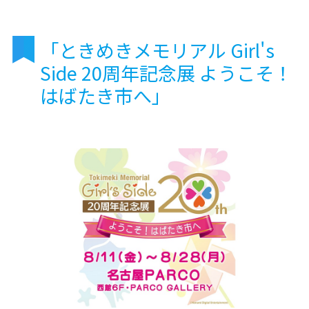
「ときめきメモリアル Girl's
Side 20周年記念展 ようこそ！
はばたき市へ」