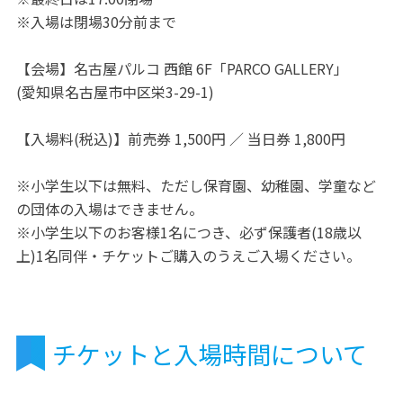
※入場は閉場30分前まで
【会場】名古屋パルコ 西館 6F「PARCO GALLERY」
(愛知県名古屋市中区栄3-29-1)
【入場料(税込)】前売券 1,500円 ／ 当日券 1,800円
※小学生以下は無料、ただし保育園、幼稚園、学童など
の団体の入場はできません。
※小学生以下のお客様1名につき、必ず保護者(18歳以
上)1名同伴・チケットご購入のうえご入場ください。
チケットと入場時間について