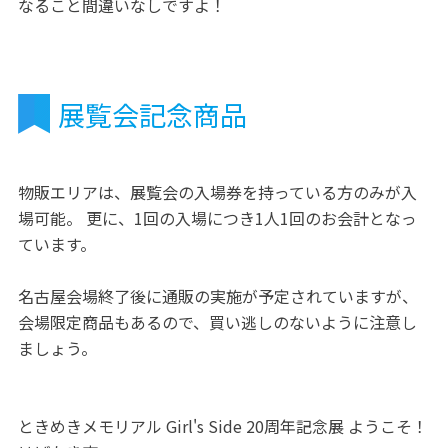
なること間違いなしですよ！
展覧会記念商品
物販エリアは、展覧会の入場券を持っている方のみが入
場可能。 更に、1回の入場につき1人1回のお会計となっ
ています。
名古屋会場終了後に通販の実施が予定されていますが、
会場限定商品もあるので、買い逃しのないように注意し
ましょう。
ときめきメモリアル Girl's Side 20周年記念展 ようこそ！