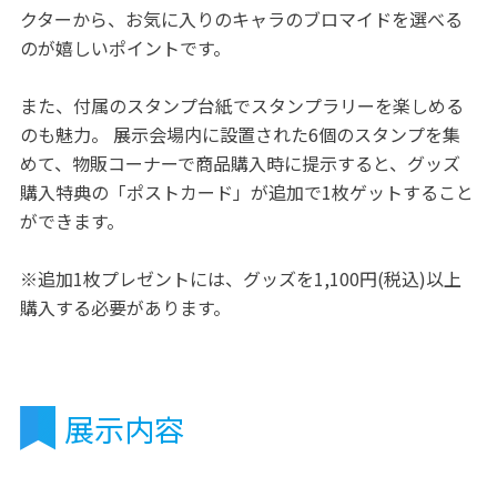
クターから、お気に入りのキャラのブロマイドを選べる
のが嬉しいポイントです。
また、付属のスタンプ台紙でスタンプラリーを楽しめる
のも魅力。 展示会場内に設置された6個のスタンプを集
めて、物販コーナーで商品購入時に提示すると、グッズ
購入特典の「ポストカード」が追加で1枚ゲットすること
ができます。
※追加1枚プレゼントには、グッズを1,100円(税込)以上
購入する必要があります。
展示内容