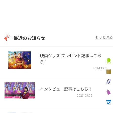
最近のお知らせ
もっと見る
映画グッズ プレゼント記事はこち
ら！
2024.12.23
インタビュー記事はこちら！
2023.09.05