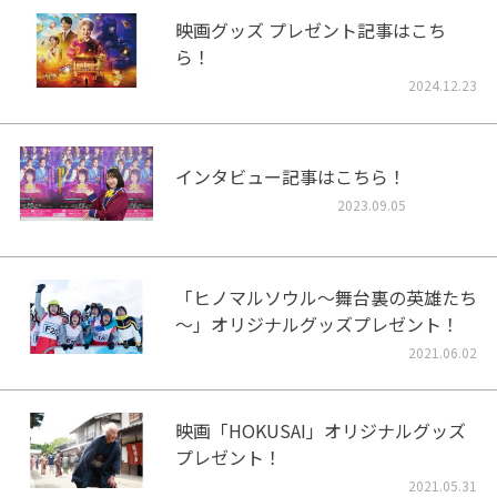
映画グッズ プレゼント記事はこち
ら！
2024.12.23
インタビュー記事はこちら！
2023.09.05
「ヒノマルソウル～舞台裏の英雄たち
～」オリジナルグッズプレゼント！
2021.06.02
映画「HOKUSAI」オリジナルグッズ
プレゼント！
2021.05.31