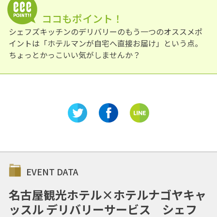
ココもポイント！
シェフズキッチンのデリバリーのもう一つのオススメポ
イントは「ホテルマンが自宅へ直接お届け」という点。
ちょっとかっこいい気がしませんか？
EVENT DATA
名古屋観光ホテル×ホテルナゴヤキャ
ッスル デリバリーサービス シェフ