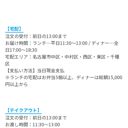
【宅配】
注文の受付：前日の13:00まで
お届け時間：ランチ…平日11:30～13:00 / ディナー…全
日17:00～18:30
宅配エリア：名古屋市中区・中村区・西区・東区・千種
区
【支払い方法】当日現金支払
※ランチの宅配はお弁当5個以上、ディナーは総額15,000
円以上から
【テイクアウト】
注文の受付：前日の13:00まで
お渡し時間：11:30～13:00