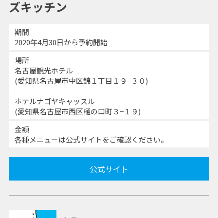
ズキッチン
期間
2020年4月30日から予約開始
場所
名古屋観光ホテル
(愛知県名古屋市中区錦１丁目１９−３０)
ホテルナゴヤキャッスル
(愛知県名古屋市西区樋の口町３−１９)
金額
各種メニューは公式サイトをご確認ください。
公式サイト