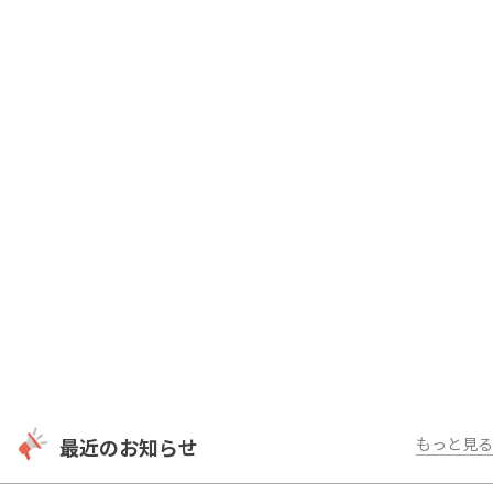
最近のお知らせ
もっと見る