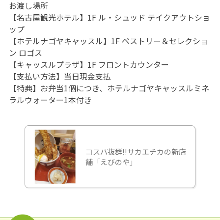
お渡し場所
【名古屋観光ホテル】1F ル・シュッド テイクアウトショ
ップ
【ホテルナゴヤキャッスル】1F ペストリー＆セレクショ
ン ロゴス
【キャッスルプラザ】1F フロントカウンター
【支払い方法】当日現金支払
【特典】お弁当1個につき、ホテルナゴヤキャッスルミネ
ラルウォーター1本付き
コスパ抜群!!サカエチカの新店
舗「えびのや」