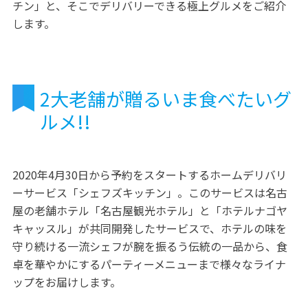
チン」と、そこでデリバリーできる極上グルメをご紹介
します。
2大老舗が贈るいま食べたいグ
ルメ!!
2020年4月30日から予約をスタートするホームデリバリ
ーサービス「シェフズキッチン」。このサービスは名古
屋の老舗ホテル「名古屋観光ホテル」と「ホテルナゴヤ
キャッスル」が共同開発したサービスで、ホテルの味を
守り続ける一流シェフが腕を振るう伝統の一品から、食
卓を華やかにするパーティーメニューまで様々なライナ
ップをお届けします。