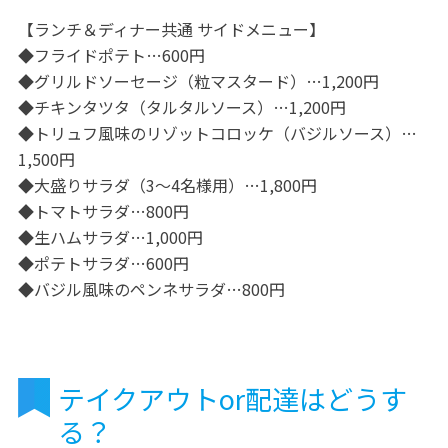
【ランチ＆ディナー共通 サイドメニュー】
◆フライドポテト…600円
◆グリルドソーセージ（粒マスタード）…1,200円
◆チキンタツタ（タルタルソース）…1,200円
◆トリュフ風味のリゾットコロッケ（バジルソース）…
1,500円
◆大盛りサラダ（3～4名様用）…1,800円
◆トマトサラダ…800円
◆生ハムサラダ…1,000円
◆ポテトサラダ…600円
◆バジル風味のペンネサラダ…800円
テイクアウトor配達はどうす
る？