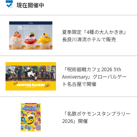
現在開催中
夏季限定「4種の大人かき氷」
長良川清流ホテルで販売
「呪術廻戦カフェ2026 5th
Anniversary」グローバルゲー
ト名古屋で開催
「名鉄ポケモンスタンプラリー
2026」開催