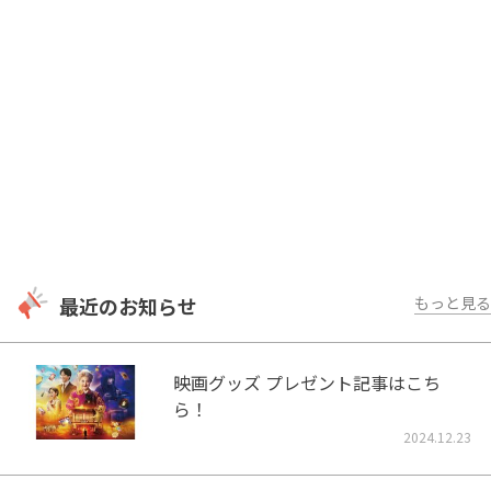
最近のお知らせ
もっと見る
映画グッズ プレゼント記事はこち
ら！
2024.12.23