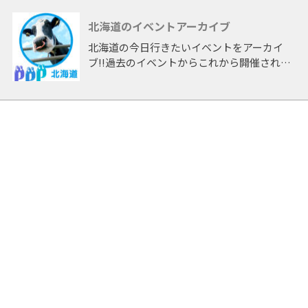
北海道のイベントアーカイブ
北海道の今日行きたいイベントをアーカイ
ブ!!過去のイベントからこれから開催される
イベントまで 「北海道」開催のイベントを
アーカイブしたページです。