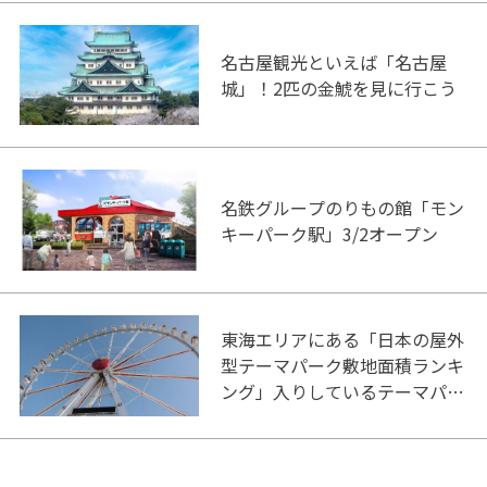
名古屋観光といえば「名古屋
城」！2匹の金鯱を見に行こう
名鉄グループのりもの館「モン
キーパーク駅」3/2オープン
東海エリアにある「日本の屋外
型テーマパーク敷地面積ランキ
ング」入りしているテーマパー
ク！