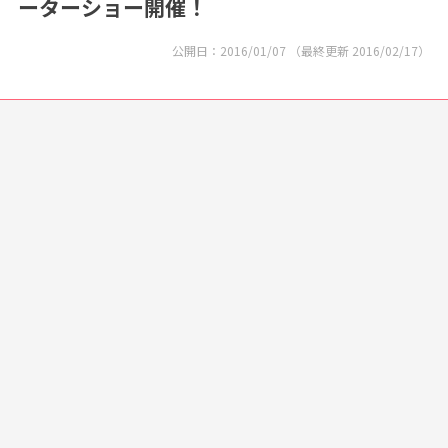
ーターショー開催！
公開日：
2016/01/07
（最終更新
2016/02/17
）