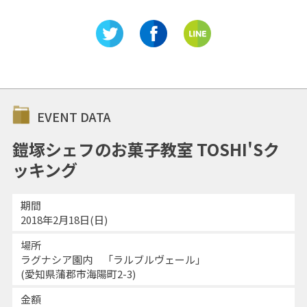
EVENT DATA
鎧塚シェフのお菓子教室 TOSHI'Sク
ッキング
期間
2018年2月18日(日)
場所
ラグナシア園内 「ラルブルヴェール」
(愛知県蒲郡市海陽町2-3)
金額