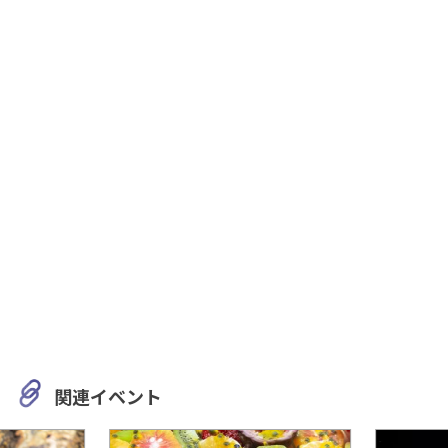
関連イベント