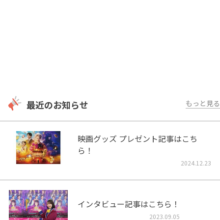
最近のお知らせ
もっと見る
映画グッズ プレゼント記事はこち
ら！
2024.12.23
インタビュー記事はこちら！
2023.09.05