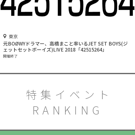
東京
元BOØWYドラマー、高橋まこと率いるJET SET BOYS(ジ
ェットセットボーイズ)LIVE 2018「42515264」
開催終了
特集イベント
RANKING