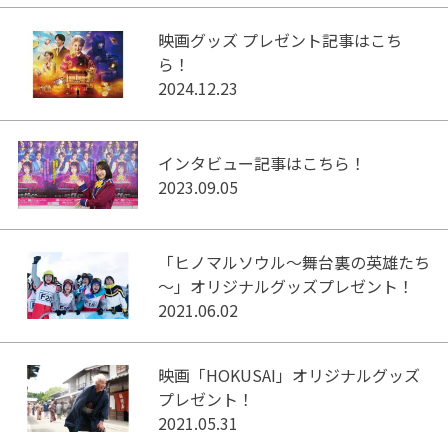
映画グッズ プレゼント記事はこち
ら！
2024.12.23
インタビュー記事はこちら！
2023.09.05
「ヒノマルソウル～舞台裏の英雄たち
～」オリジナルグッズプレゼント！
2021.06.02
映画「HOKUSAI」オリジナルグッズ
プレゼント！
2021.05.31