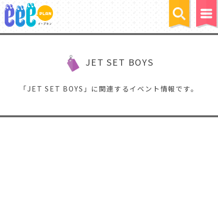
JET SET BOYS
「JET SET BOYS」に関連するイベント情報です。