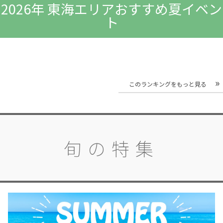
2026年 東海エリアおすすめ夏イベン
ト
このランキングをもっと見る
旬の特集