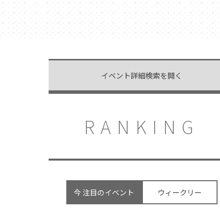
イベント詳細検索を開く
RANKING
今 注目のイベント
ウィークリー