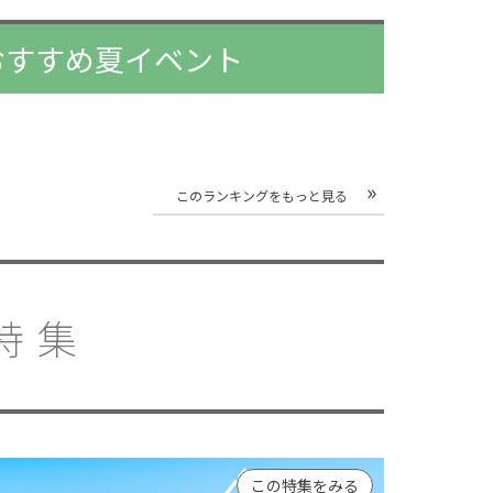
アおすすめ夏イベント
このランキングをもっと見る
特集
この特集をみる