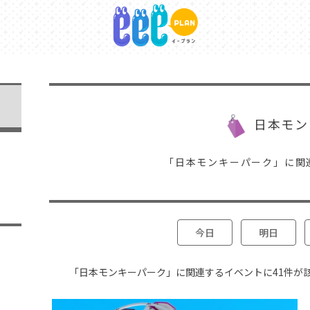
日本モン
「日本モンキーパーク」に関
今日
明日
「日本モンキーパーク」に関連するイベントに41件が