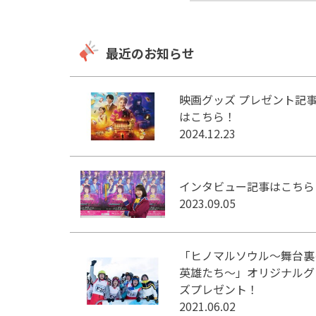
最近のお知らせ
映画グッズ プレゼント記
はこちら！
2024.12.23
インタビュー記事はこちら
2023.09.05
「ヒノマルソウル～舞台裏
英雄たち～」オリジナルグ
ズプレゼント！
2021.06.02