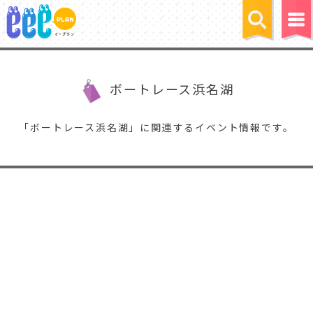
ボートレース浜名湖
「ボートレース浜名湖」に関連するイベント情報です。