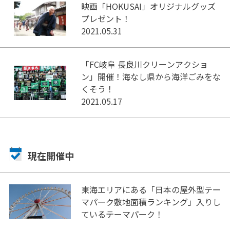
映画「HOKUSAI」オリジナルグッズ
プレゼント！
2021.05.31
「FC岐阜 長良川クリーンアクショ
ン」開催！海なし県から海洋ごみをな
くそう！
2021.05.17
現在開催中
東海エリアにある「日本の屋外型テー
マパーク敷地面積ランキング」入りし
ているテーマパーク！