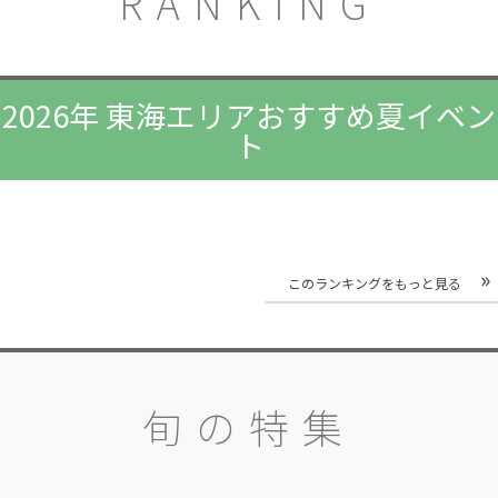
RANKING
2026年 東海エリアおすすめ夏イベン
ト
このランキングをもっと見る
旬の特集