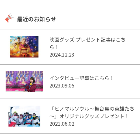
最近のお知らせ
映画グッズ プレゼント記事はこち
ら！
2024.12.23
インタビュー記事はこちら！
2023.09.05
「ヒノマルソウル～舞台裏の英雄たち
～」オリジナルグッズプレゼント！
2021.06.02