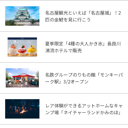
名古屋観光といえば「名古屋城」！2
匹の金鯱を見に行こう
夏季限定「4種の大人かき氷」長良川
清流ホテルで販売
名鉄グループのりもの館「モンキーパ
ーク駅」3/2オープン
レア体験ができるアットホームなキャ
ンプ場「ネイチャーランドかみのほ」