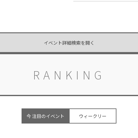
開催中
開催中
イベント詳細検索を開く
RANKING
今 注目のイベント
ウィークリー