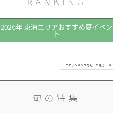
RANKING
2026年 東海エリアおすすめ夏イベン
ト
このランキングをもっと見る
旬の特集