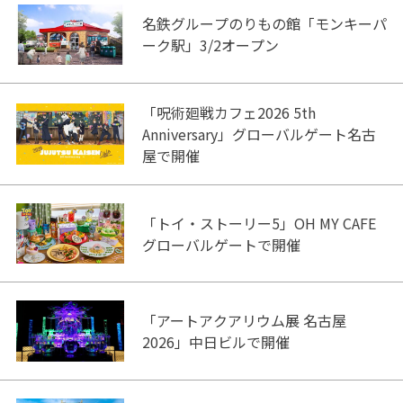
名鉄グループのりもの館「モンキーパ
ーク駅」3/2オープン
「呪術廻戦カフェ2026 5th
Anniversary」グローバルゲート名古
屋で開催
「トイ・ストーリー5」OH MY CAFE
グローバルゲートで開催
「アートアクアリウム展 名古屋
2026」中日ビルで開催