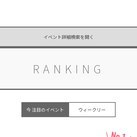
開催中
イベント詳細検索を開く
RANKING
今 注目のイベント
ウィークリー