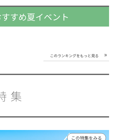
アおすすめ夏イベント
このランキングをもっと見る
特集
この特集をみる