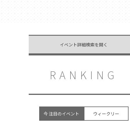
イベント詳細検索を開く
RANKING
今 注目のイベント
ウィークリー