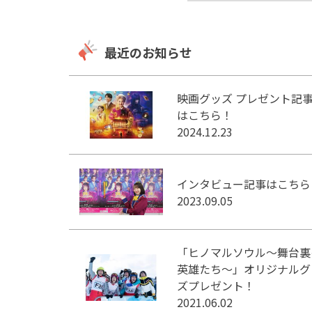
最近のお知らせ
映画グッズ プレゼント記
はこちら！
2024.12.23
インタビュー記事はこちら
2023.09.05
「ヒノマルソウル～舞台裏
英雄たち～」オリジナルグ
ズプレゼント！
2021.06.02