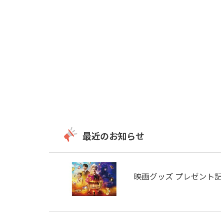
最近のお知らせ
映画グッズ プレゼント