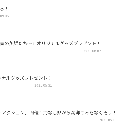
ら！
09.05
裏の英雄たち～」オリジナルグッズプレゼント！
2021.06.02
リジナルグッズプレゼント！
2021.05.31
ーンアクション」開催！海なし県から海洋ごみをなくそう！
2021.05.17