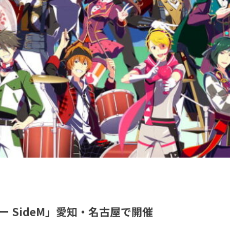
 SideM」愛知・名古屋で開催