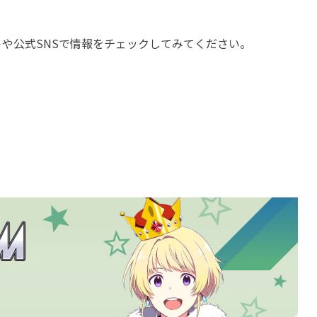
や公式SNSで情報をチェックしてみてください。