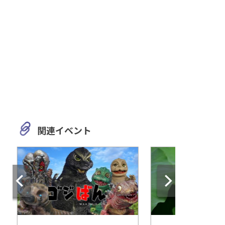
関連イベント