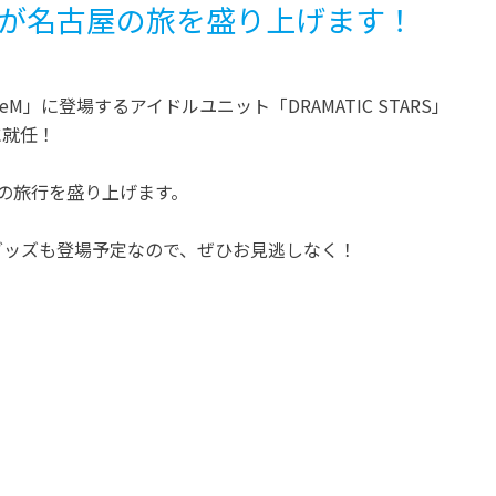
ARS」が名古屋の旅を盛り上げます！
M」に登場するアイドルユニット「DRAMATIC STARS」
に就任！
の旅行を盛り上げます。
グッズも登場予定なので、ぜひお見逃しなく！