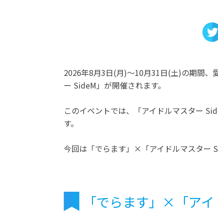
2026年8月3日(月)～10月31日(土)
ー SideM」が開催されます。
このイベントでは、「アイドルマスター Si
す。
今回は「でらます」×「アイドルマスター S
「でらます」×「アイド