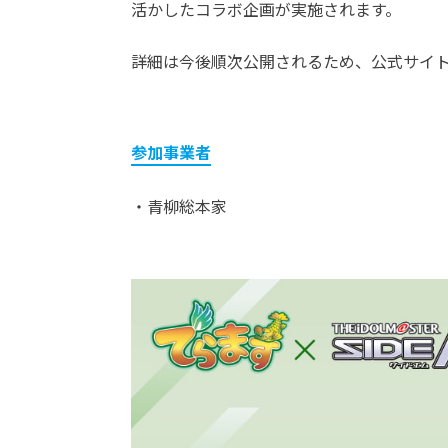
活かしたコラボ企画が実施されます。
詳細は今後順次公開されるため、公式サイト
参加事業者
・青柳総本家