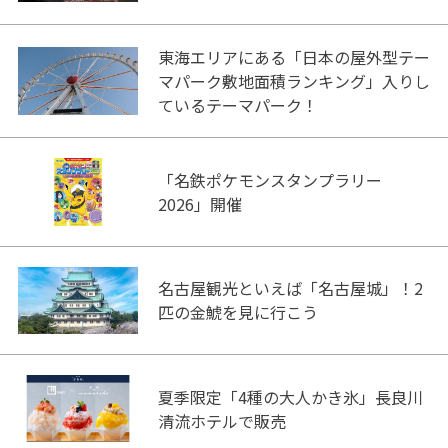
東海エリアにある「日本の屋外型テー
マパーク敷地面積ランキング」入りし
ているテーマパーク！
「名鉄ポケモンスタンプラリー
2026」開催
名古屋観光といえば「名古屋城」！2
匹の金鯱を見に行こう
夏季限定「4種の大人かき氷」長良川
清流ホテルで販売