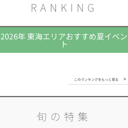
RANKING
2026年 東海エリアおすすめ夏イベン
ト
このランキングをもっと見る
旬の特集