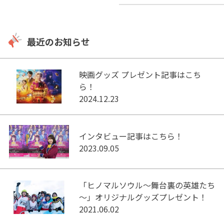
最近のお知らせ
映画グッズ プレゼント記事はこち
ら！
2024.12.23
インタビュー記事はこちら！
2023.09.05
「ヒノマルソウル～舞台裏の英雄たち
～」オリジナルグッズプレゼント！
2021.06.02