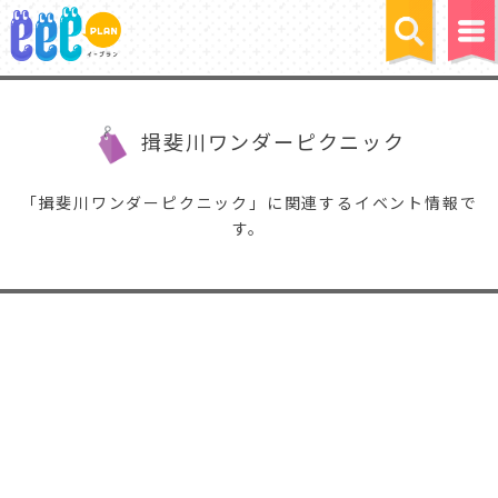
揖斐川ワンダーピクニック
「揖斐川ワンダーピクニック」に関連するイベント情報で
す。