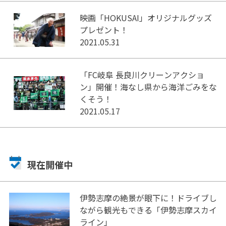
映画「HOKUSAI」オリジナルグッズ
プレゼント！
2021.05.31
「FC岐阜 長良川クリーンアクショ
ン」開催！海なし県から海洋ごみをな
くそう！
2021.05.17
現在開催中
伊勢志摩の絶景が眼下に！ドライブし
ながら観光もできる「伊勢志摩スカイ
ライン」