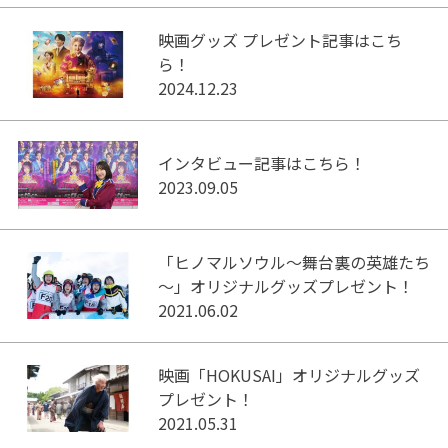
映画グッズ プレゼント記事はこち
ら！
2024.12.23
インタビュー記事はこちら！
2023.09.05
「ヒノマルソウル～舞台裏の英雄たち
～」オリジナルグッズプレゼント！
2021.06.02
映画「HOKUSAI」オリジナルグッズ
プレゼント！
2021.05.31