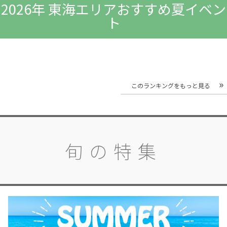
2026年 東海エリアおすすめ夏イベン
ト
このランキングをもっと見る
旬の特集