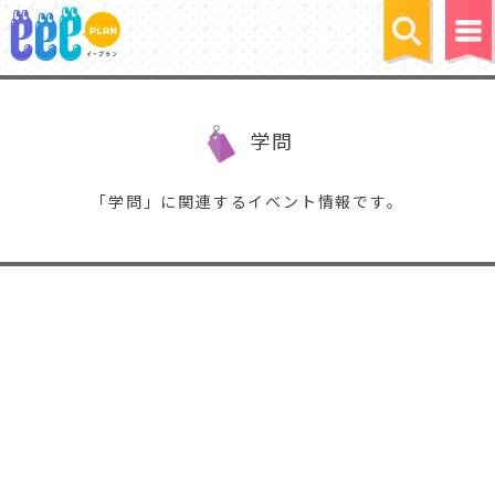
学問
「学問」に関連するイベント情報です。