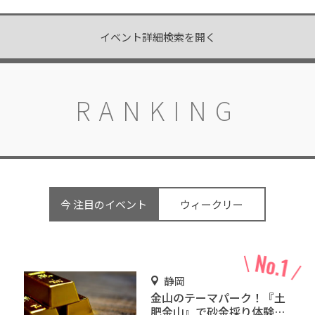
イベント詳細検索を開く
RANKING
今 注目のイベント
ウィークリー
静岡
金山のテーマパーク！『土
肥金山』で砂金採り体験や