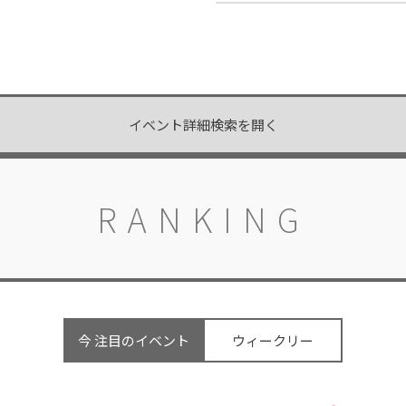
イベント詳細検索を開く
RANKING
今 注目のイベント
ウィークリー