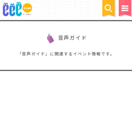
音声ガイド
「音声ガイド」に関連するイベント情報です。