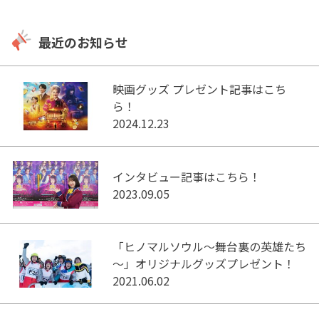
最近のお知らせ
映画グッズ プレゼント記事はこち
ら！
2024.12.23
インタビュー記事はこちら！
2023.09.05
「ヒノマルソウル～舞台裏の英雄たち
～」オリジナルグッズプレゼント！
2021.06.02