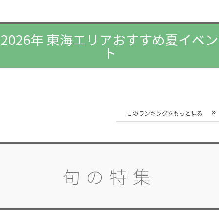
2026年 東海エリアおすすめ夏イベン
ト
このランキングをもっと見る
旬の特集