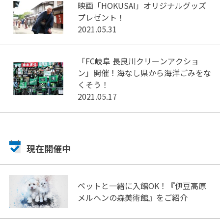
映画「HOKUSAI」オリジナルグッズ
プレゼント！
2021.05.31
「FC岐阜 長良川クリーンアクショ
ン」開催！海なし県から海洋ごみをな
くそう！
2021.05.17
現在開催中
ペットと一緒に入館OK！『伊豆高原
メルヘンの森美術館』をご紹介