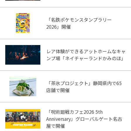
「名鉄ポケモンスタンプラリー
2026」開催
レア体験ができるアットホームなキャ
ンプ場「ネイチャーランドかみのほ」
「茶氷プロジェクト」静岡県内で65
店舗で開催
「呪術廻戦カフェ2026 5th
Anniversary」グローバルゲート名古
屋で開催