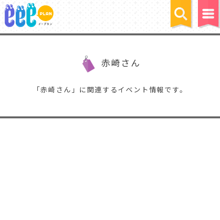
赤崎さん
「赤崎さん」に関連するイベント情報です。