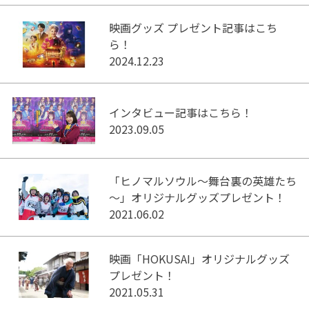
映画グッズ プレゼント記事はこち
ら！
2024.12.23
インタビュー記事はこちら！
2023.09.05
「ヒノマルソウル～舞台裏の英雄たち
～」オリジナルグッズプレゼント！
2021.06.02
映画「HOKUSAI」オリジナルグッズ
プレゼント！
2021.05.31