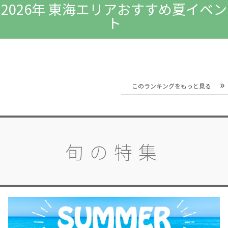
2026年 東海エリアおすすめ夏イベン
ト
このランキングをもっと見る
旬の特集