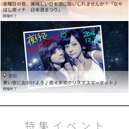
金曜日の夜、美味しい日本酒に酔いしれませんか？「なや
ばし夜イチ 日本酒まつり」
開催終了
愛知
寒い夜に出かけよう♪夜イチでクリスマスマーケット♪
開催終了
特集イベント