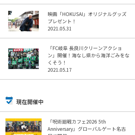
映画「HOKUSAI」オリジナルグッズ
プレゼント！
2021.05.31
「FC岐阜 長良川クリーンアクショ
ン」開催！海なし県から海洋ごみをな
くそう！
2021.05.17
現在開催中
「呪術廻戦カフェ2026 5th
Anniversary」グローバルゲート名古