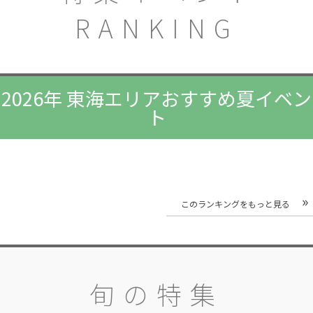
RANKING
2026年 東海エリアおすすめ夏イベン
ト
このランキングをもっと見る
旬の特集