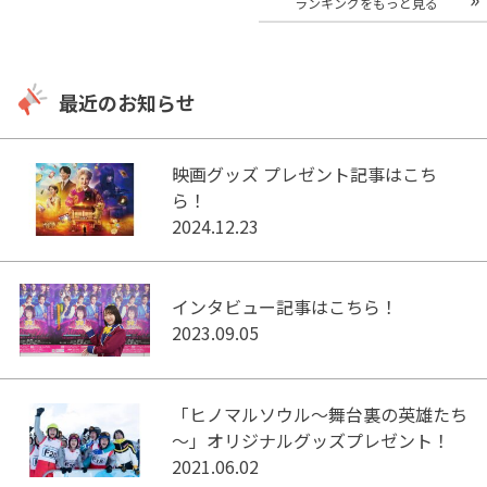
ランキングをもっと見る
最近のお知らせ
映画グッズ プレゼント記事はこち
ら！
2024.12.23
インタビュー記事はこちら！
2023.09.05
「ヒノマルソウル～舞台裏の英雄たち
～」オリジナルグッズプレゼント！
2021.06.02