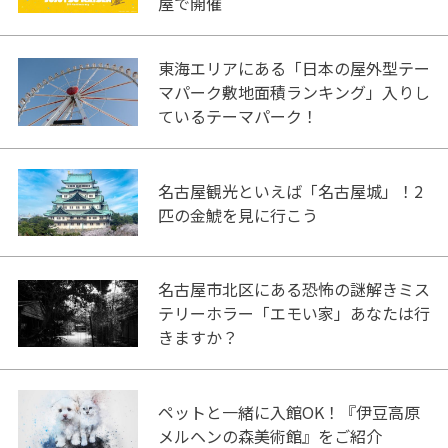
屋で開催
東海エリアにある「日本の屋外型テー
マパーク敷地面積ランキング」入りし
ているテーマパーク！
名古屋観光といえば「名古屋城」！2
匹の金鯱を見に行こう
名古屋市北区にある恐怖の謎解きミス
テリーホラー「エモい家」あなたは行
きますか？
ペットと一緒に入館OK！『伊豆高原
メルヘンの森美術館』をご紹介