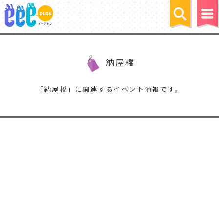
納屋橋
「納屋橋」に関連するイベント情報です。