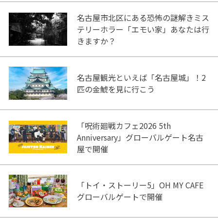
名古屋市北区にある恐怖の謎解きミス
テリーホラー「エモい家」あなたは行
きますか？
名古屋観光といえば「名古屋城」！2
匹の金鯱を見に行こう
「呪術廻戦カフェ2026 5th
Anniversary」グローバルゲート名古
屋で開催
「トイ・ストーリー5」OH MY CAFE
グローバルゲートで開催