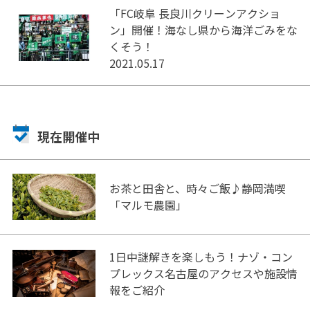
「FC岐阜 長良川クリーンアクショ
ン」開催！海なし県から海洋ごみをな
くそう！
2021.05.17
現在開催中
お茶と田舎と、時々ご飯♪静岡満喫
「マルモ農園」
1日中謎解きを楽しもう！ナゾ・コン
プレックス名古屋のアクセスや施設情
報をご紹介