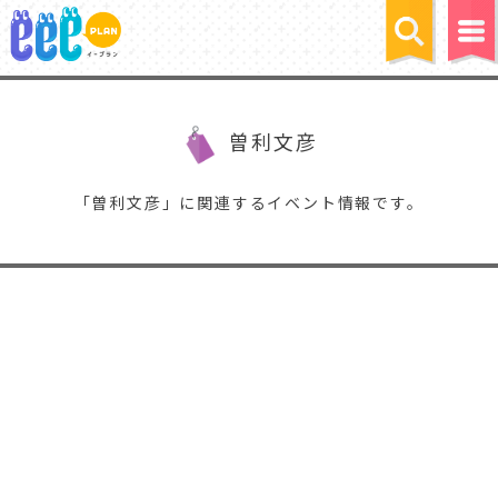
曽利文彦
「曽利文彦」に関連するイベント情報です。