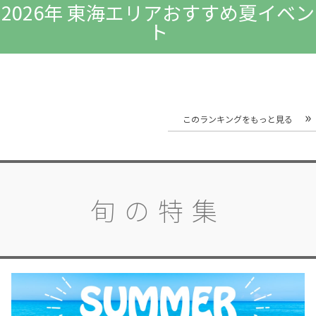
2026年 東海エリアおすすめ夏イベン
ト
このランキングをもっと見る
旬の特集