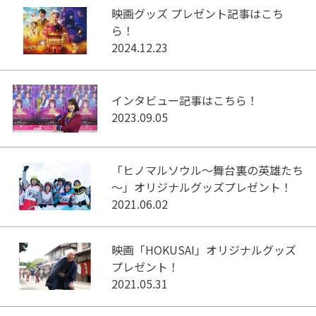
映画グッズ プレゼント記事はこち
ら！
2024.12.23
インタビュー記事はこちら！
2023.09.05
「ヒノマルソウル～舞台裏の英雄たち
～」オリジナルグッズプレゼント！
2021.06.02
映画「HOKUSAI」オリジナルグッズ
プレゼント！
2021.05.31