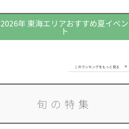
2026年 東海エリアおすすめ夏イベン
ト
このランキングをもっと見る
旬の特集