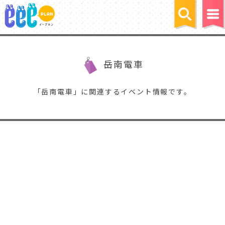
岳南電車
「岳南電車」に関連するイベント情報です。