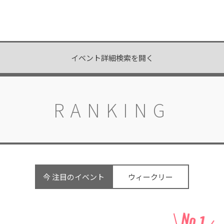
イベント詳細検索を開く
RANKING
今 注目のイベント
ウィークリー