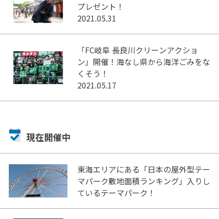
プレゼント！
2021.05.31
「FC岐阜 長良川クリーンアクショ
ン」開催！海なし県から海洋ごみをな
くそう！
2021.05.17
現在開催中
東海エリアにある「日本の屋外型テー
マパーク敷地面積ランキング」入りし
ているテーマパーク！