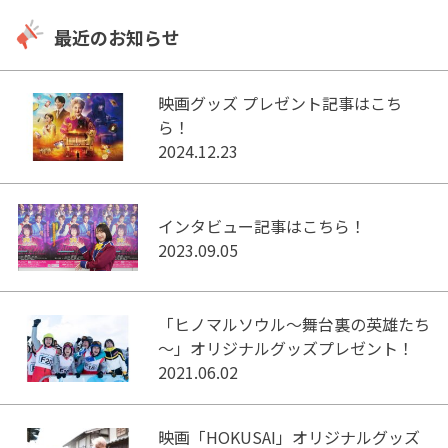
最近のお知らせ
映画グッズ プレゼント記事はこち
ら！
2024.12.23
インタビュー記事はこちら！
2023.09.05
「ヒノマルソウル～舞台裏の英雄たち
～」オリジナルグッズプレゼント！
2021.06.02
映画「HOKUSAI」オリジナルグッズ