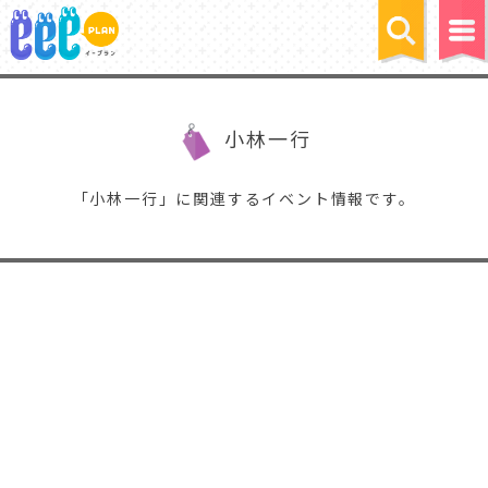
小林一行
「小林一行」に関連するイベント情報です。