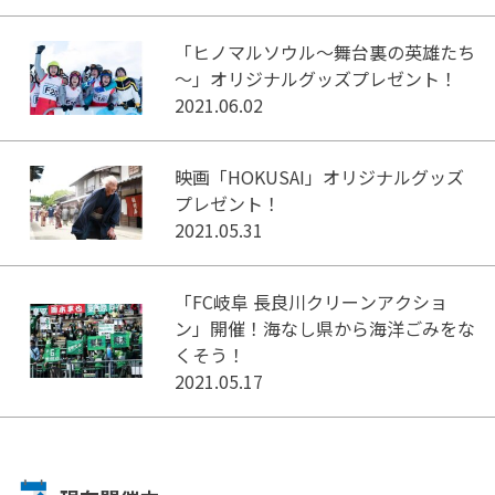
「ヒノマルソウル～舞台裏の英雄たち
～」オリジナルグッズプレゼント！
2021.06.02
映画「HOKUSAI」オリジナルグッズ
プレゼント！
2021.05.31
「FC岐阜 長良川クリーンアクショ
ン」開催！海なし県から海洋ごみをな
くそう！
2021.05.17