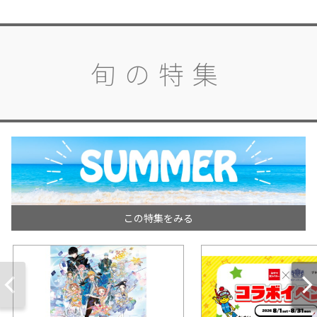
旬の特集
この特集をみる