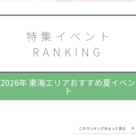
特集イベント
RANKING
2026年 東海エリアおすすめ夏イベン
ト
このランキングをもっと見る