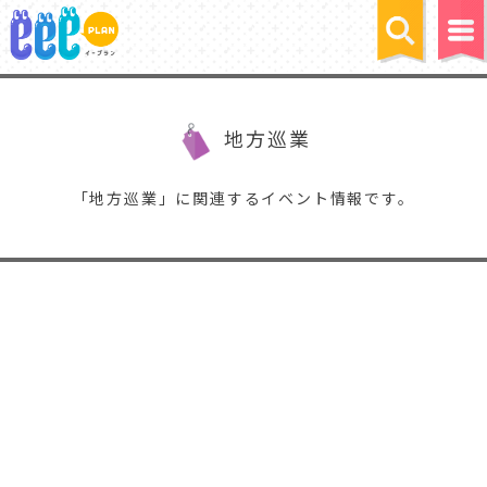
地方巡業
「地方巡業」に関連するイベント情報です。