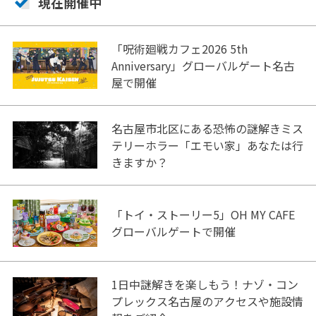
現在開催中
「呪術廻戦カフェ2026 5th
Anniversary」グローバルゲート名古
屋で開催
名古屋市北区にある恐怖の謎解きミス
テリーホラー「エモい家」あなたは行
きますか？
「トイ・ストーリー5」OH MY CAFE
グローバルゲートで開催
1日中謎解きを楽しもう！ナゾ・コン
プレックス名古屋のアクセスや施設情