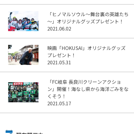
「ヒノマルソウル～舞台裏の英雄たち
～」オリジナルグッズプレゼント！
2021.06.02
映画「HOKUSAI」オリジナルグッズ
プレゼント！
2021.05.31
「FC岐阜 長良川クリーンアクショ
ン」開催！海なし県から海洋ごみをな
くそう！
2021.05.17