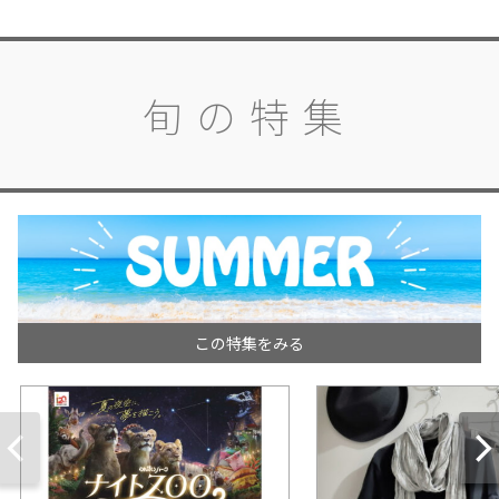
旬の特集
この特集をみる