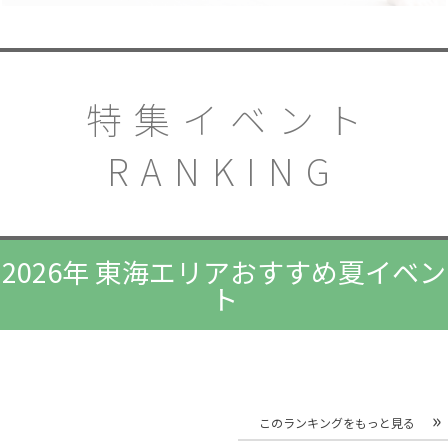
特集イベント
RANKING
2026年 東海エリアおすすめ夏イベン
ト
このランキングをもっと見る