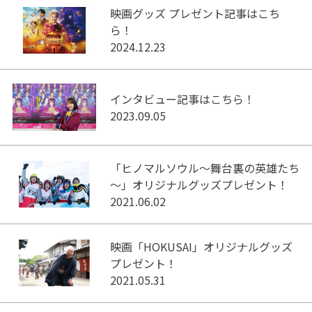
映画グッズ プレゼント記事はこち
ら！
2024.12.23
インタビュー記事はこちら！
2023.09.05
「ヒノマルソウル～舞台裏の英雄たち
～」オリジナルグッズプレゼント！
2021.06.02
映画「HOKUSAI」オリジナルグッズ
プレゼント！
2021.05.31