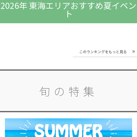
2026年 東海エリアおすすめ夏イベン
ト
このランキングをもっと見る
旬の特集