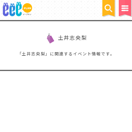
土井志央梨
「土井志央梨」に関連するイベント情報です。