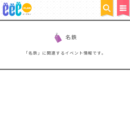
名鉄
「名鉄」に関連するイベント情報です。