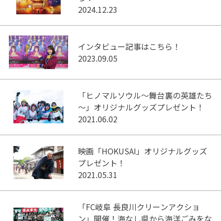
2024.12.23
インタビュー記事はこちら！
2023.09.05
「ヒノマルソウル～舞台裏の英雄たち
～」オリジナルグッズプレゼント！
2021.06.02
映画「HOKUSAI」オリジナルグッズ
プレゼント！
2021.05.31
「FC岐阜 長良川クリーンアクショ
ン」開催！海なし県から海洋ごみをな