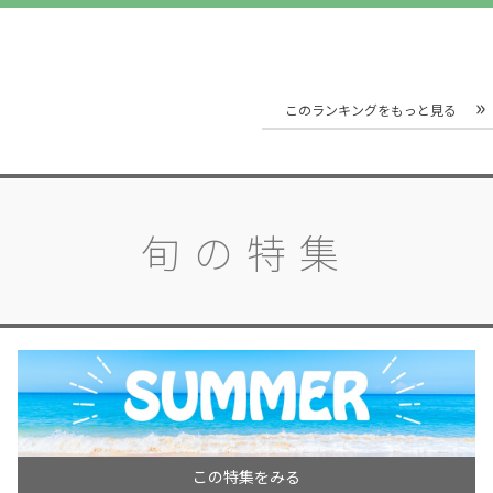
このランキングをもっと見る
旬の特集
この特集をみる