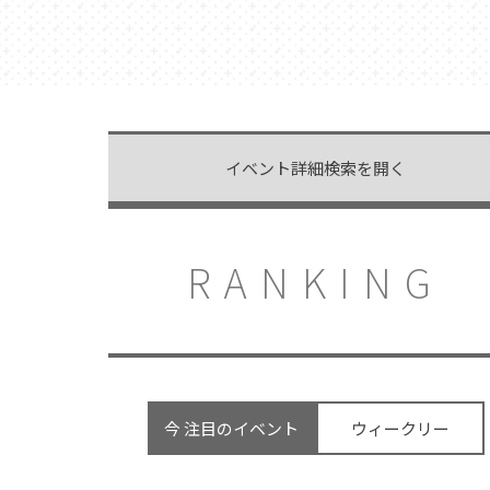
イベント詳細検索を開く
RANKING
今 注目のイベント
ウィークリー