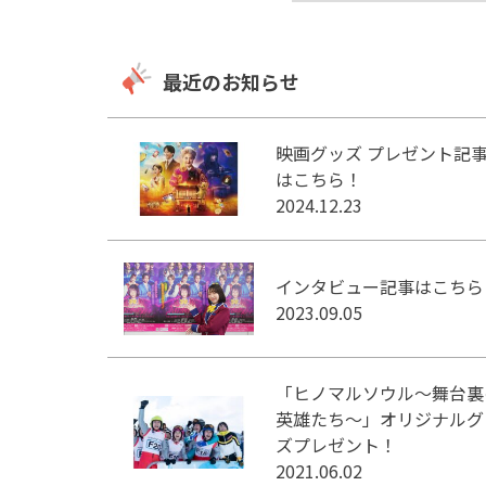
最近のお知らせ
映画グッズ プレゼント記
はこちら！
2024.12.23
インタビュー記事はこちら
2023.09.05
「ヒノマルソウル～舞台裏
英雄たち～」オリジナルグ
ズプレゼント！
2021.06.02